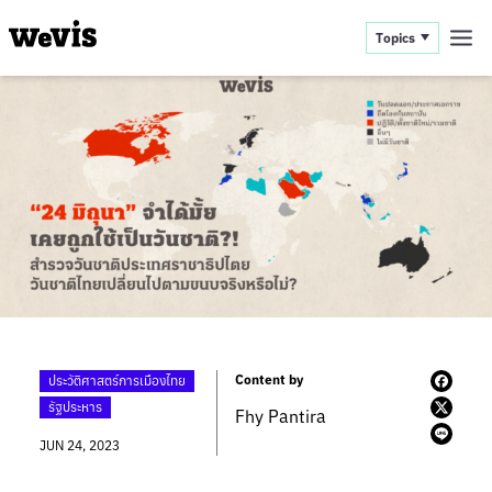
Topics
Content by
ประวัติศาสตร์การเมืองไทย
รัฐประหาร
Fhy Pantira
JUN 24, 2023