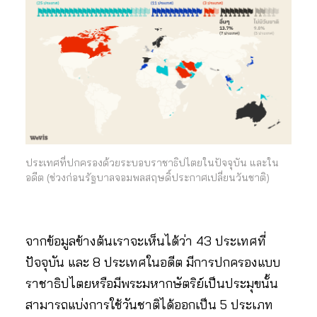
ประเทศที่ปกครองด้วยระบอบราชาธิปไตยในปัจจุบัน และใน
อดีต (ช่วงก่อนรัฐบาลจอมพลสฤษดิ์ประกาศเปลี่ยนวันชาติ)
จากข้อมูลข้างต้นเราจะเห็นได้ว่า 43 ประเทศที่
ปัจจุบัน และ 8 ประเทศในอดีต มีการปกครองแบบ
ราชาธิปไตยหรือมีพระมหากษัตริย์เป็นประมุขนั้น
สามารถแบ่งการใช้วันชาติได้ออกเป็น 5 ประเภท