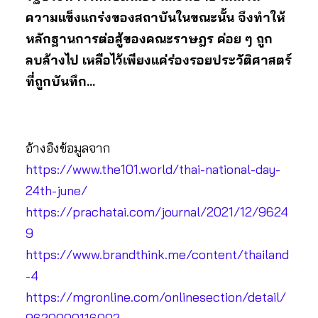
ความแข็งแกร่งของสถาบันในขณะนั้น จึงทำให้
หลักฐานการต่อสู้ของคณะราษฎร ค่อย ๆ ถูก
ลบล้างไป เหลือไว้เพียงแค่ร่องรอยประวัติศาสตร์
ที่ถูกบันทึก…
อ้างอิงข้อมูลจาก
https://www.the101.world/thai-national-day-
24th-june/
https://prachatai.com/journal/2021/12/9624
9
https://www.brandthink.me/content/thailand
-4
https://mgronline.com/onlinesection/detail/