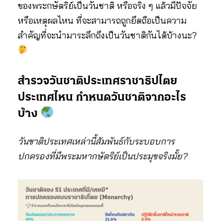
ของพระกษัตริย์เป็นวันชาติ
หรือจริง ๆ แล้วมีปัจจัย
หรือเหตุผลไหน ที่จะสามารถถูกยึดถือเป็นความ
สำคัญที่จะนำมาระลึกถึงเป็นวันชาติกันได้บ้างนะ?
สำรวจวันชาติประเทศราชาธิปไตย
ประเทศไหน กำหนดวันชาติจากอะไร
บ้าง
วันชาติประเทศเหล่านี้สัมพันธ์กับระบอบการ
ปกครองที่มีพระมหากษัตริย์เป็นประมุขจริงมั้ย?