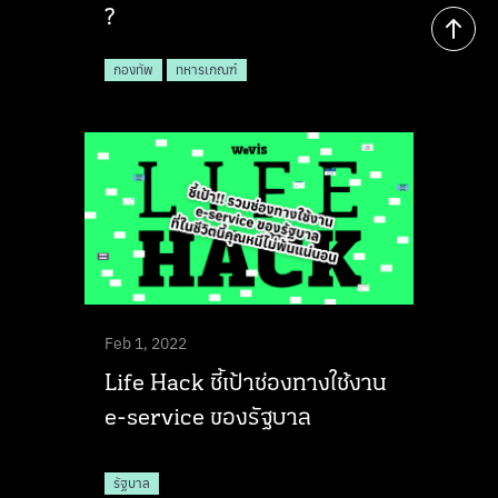
?
กองทัพ
ทหารเกณฑ์
Feb 1, 2022
Life Hack ชี้เป้าช่องทางใช้งาน
e-service ของรัฐบาล
รัฐบาล