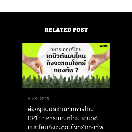
RELATED POST
Apr 9, 2025
ส่องจุดบอดเกณฑ์ทหารไทย
EP1 : ทหารเกณฑ์ไทย เดบิวต์
แบบไหนถึงจะตอบโจทย์กองทัพ