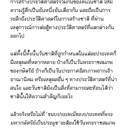
การสร้างประวัติศาสตร์ร่วมกันของคนในชาติ ให้มี
ความรู้สึกเป็นอันหนึ่งอันเดียวกัน และถือเป็นการ
ระลึกถึงประวัติศาสตร์ในการสร้างชาติ ที่ผ่าน
เหตุการณ์การต่อสู้ทางประวัติศาสตร์ที่แตกต่างกัน
ออกไป
แต่ทั้งนี้ทั้งนั้นวันชาติที่ถูกกำหนดในแต่ละประเทศก็
มีเหตุผลที่หลากหลาย บ้างก็เป็นวันพระราชสมภพ
ของกษัตริย์ บ้างก็เป็นวันประกาศอิสรภาพจากเจ้า
อาณานิคม หรือเหตุผลอื่น ๆ ทางประวัติศาสตร์ที่น่า
สนใจ และวันชาติยังเป็นสิ่งที่สามารถสะท้อนได้ว่า
ชาตินั้นให้ความสำคัญกับอะไร
แล้วจริงหรือไม่ที่ ‘
ขนบประเพณีของประเทศที่พระ
มหากษัตริย์เป็นประมุข’
จะต้องใช้วันพระราชสมภพ