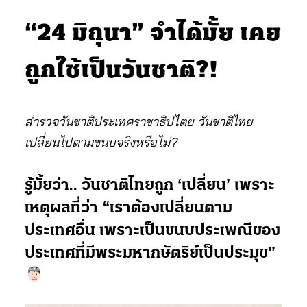
“24 มิถุนา” จำได้มั้ย เคย
ถูกใช้เป็นวันชาติ?!
สำรวจวันชาติประเทศราชาธิปไตย วันชาติไทย
เปลี่ยนไปตามขนบจริงหรือไม่?
รู้มั้ยว่า.. วันชาติไทยถูก ‘เปลี่ยน’ เพราะ
เหตุผลที่ว่า “เราต้องเปลี่ยนตาม
ประเทศอื่น เพราะเป็นขนบประเพณีของ
ประเทศที่มีพระมหากษัตริย์เป็นประมุข”