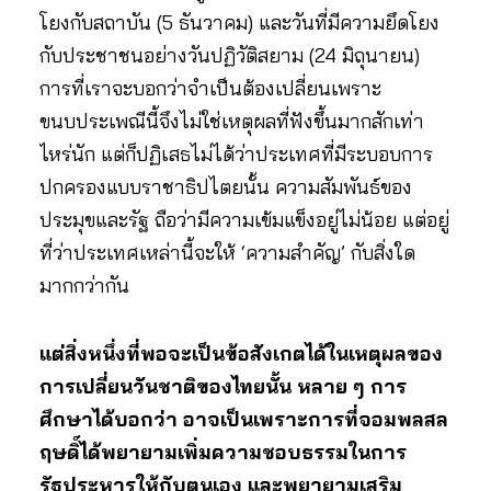
โยงกับสถาบัน (5 ธันวาคม) และวันที่มีความยึดโยง
กับประชาชนอย่างวันปฏิวัติสยาม (24 มิถุนายน)
การที่เราจะบอกว่าจำเป็นต้องเปลี่ยนเพราะ
ขนบประเพณีนี้จึงไม่ใช่เหตุผลที่ฟังขึ้นมากสักเท่า
ไหร่นัก แต่ก็ปฏิเสธไม่ได้ว่าประเทศที่มีระบอบการ
ปกครองแบบราชาธิปไตยนั้น ความสัมพันธ์ของ
ประมุขและรัฐ ถือว่ามีความเข้มแข็งอยู่ไม่น้อย แต่อยู่
ที่ว่าประเทศเหล่านี้จะให้ ‘ความสำคัญ’ กับสิ่งใด
มากกว่ากัน
แต่สิ่งหนึ่งที่พอจะเป็นข้อสังเกตได้ในเหตุผลของ
การเปลี่ยนวันชาติของไทยนั้น หลาย ๆ การ
ศึกษาได้บอกว่า อาจเป็นเพราะการที่จอมพลสล
ฤษดิ์ได้พยายามเพิ่มความชอบธรรมในการ
รัฐประหารให้กับตนเอง และพยายามเสริม