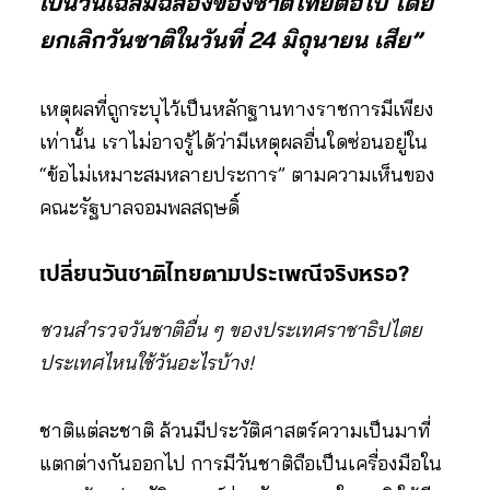
เป็นวันเฉลิมฉลองของชาติไทยต่อไป โดย
ยกเลิกวันชาติในวันที่ 24 มิถุนายน เสีย”
เหตุผลที่ถูกระบุไว้เป็นหลักฐานทางราชการมีเพียง
เท่านั้น เราไม่อาจรู้ได้ว่ามีเหตุผลอื่นใดซ่อนอยู่ใน
“ข้อไม่เหมาะสมหลายประการ” ตามความเห็นของ
คณะรัฐบาลจอมพลสฤษดิ์
เปลี่ยนวันชาติไทยตามประเพณีจริงหรอ?
ชวนสำรวจวันชาติอื่น ๆ ของประเทศราชาธิปไตย
ประเทศไหนใช้วันอะไรบ้าง!
ชาติแต่ละชาติ ล้วนมีประวัติศาสตร์ความเป็นมาที่
แตกต่างกันออกไป การมีวันชาติถือเป็นเครื่องมือใน