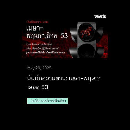
May 20, 2025
บันทึกความตาย: เมษา-พฤษภา
เลือด 53
ประวัติศาสตร์การเมืองไทย