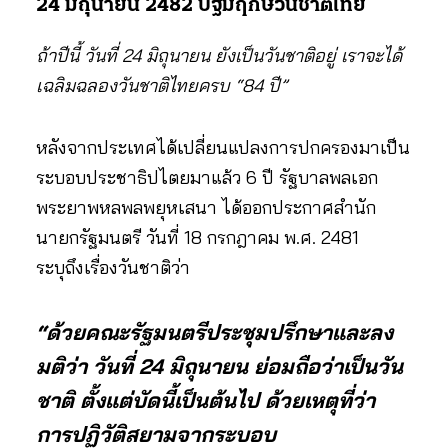
24 มิถุนายน 2482 ปฐมฤกษ์วันชาติไทย
ถ้าปีนี้ วันที่ 24 มิถุนายน ยังเป็นวันชาติอยู่ เราจะได้
เฉลิมฉลองวันชาติไทยครบ “84 ปี”
หลังจากประเทศได้เปลี่ยนแปลงการปกครองมาเป็น
ระบอบประชาธิปไตยมาแล้ว 6 ปี รัฐบาลพลเอก
พระยาพหลพลพยุหเสนา ได้ออกประกาศสำนัก
นายกรัฐมนตรี วันที่ 18 กรกฎาคม พ.ศ.​ 2481
ระบุถึงเรื่องวันชาติว่า
“ด้วยคณะรัฐมนตรีประชุมปรึกษาและลง
มติว่า วันที่ 24 มิถุนายน ย่อมถือว่าเป็นวัน
ชาติ ตั้งแต่บัดนี้เป็นต้นไป ด้วยเหตุที่ว่า
การปฏิวัติสยามจากระบอบ