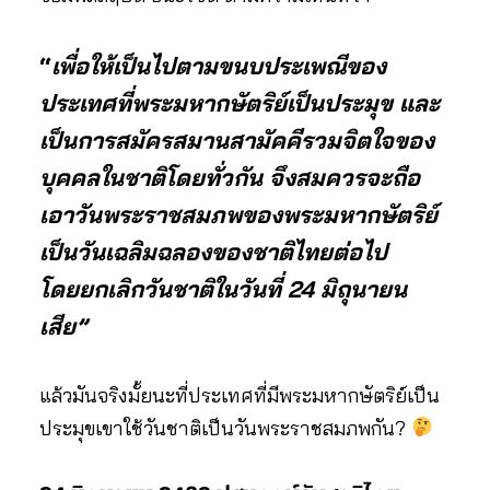
“
เพื่อให้เป็นไปตามขนบประเพณีของ
ประเทศที่พระมหากษัตริย์เป็นประมุข และ
เป็นการสมัครสมานสามัคคีรวมจิตใจของ
บุคคลในชาติโดยทั่วกัน จึงสมควรจะถือ
เอาวันพระราชสมภพของพระมหากษัตริย์
เป็นวันเฉลิมฉลองของชาติไทยต่อไป
โดยยกเลิกวันชาติในวันที่ 24 มิถุนายน
เสีย”
แล้วมันจริงมั้ยนะที่ประเทศที่มีพระมหากษัตริย์เป็น
ประมุขเขาใช้วันชาติเป็นวันพระราชสมภพกัน​?