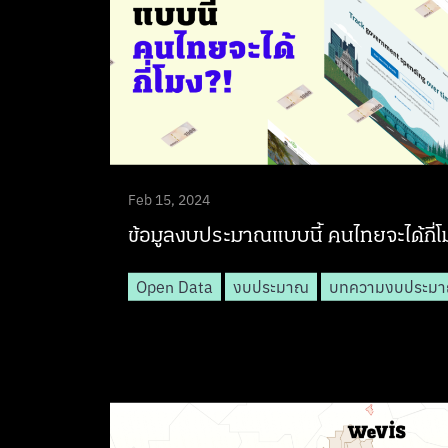
Feb 15, 2024
ข้อมูลงบประมาณแบบนี้ คนไทยจะได้กี่โ
Open Data
งบประมาณ
บทความงบประม