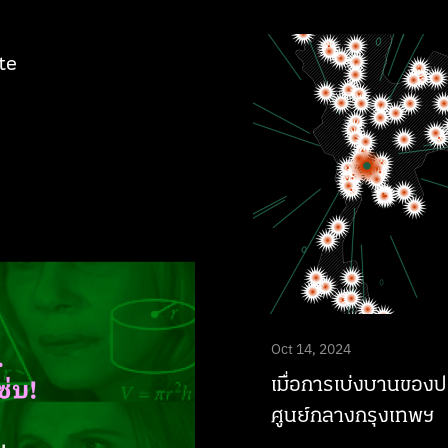
te
Oct 14, 2024
เมื่อการเบ่งบานของปร
ศูนย์กลางกรุงเทพฯ