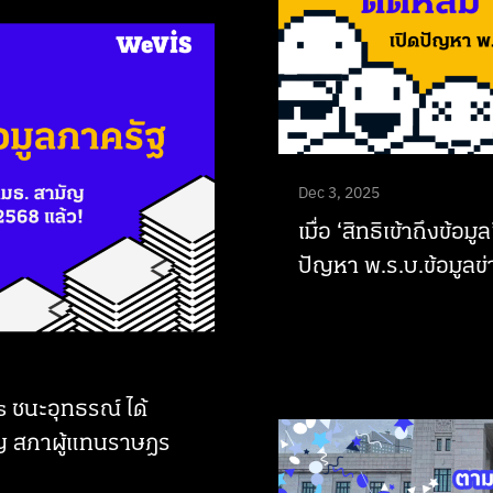
Dec 3, 2025
เมื่อ ‘สิทธิเข้าถึงข้อ
ปัญหา พ.ร.บ.ข้อมูลข่
 ชนะอุทธรณ์ ได้
ญ สภาผู้แทนราษฎร