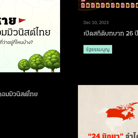
Dec 10, 2023
เปิดสถิติบทบาท 26 ป
รัฐธรรมนูญ
อมมิวนิสต์ไทย