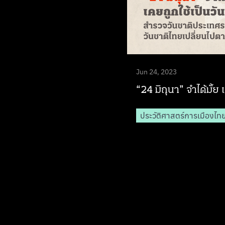
Jun 24, 2023
“24 มิถุนา” จำได้มั้ย 
ประวัติศาสตร์การเมืองไท