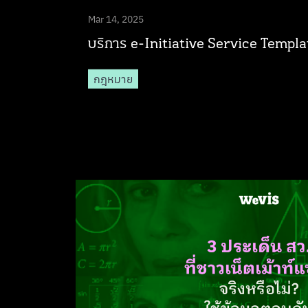
Mar 14, 2025
บริการ e-Initiative Service Templa
กฎหมาย