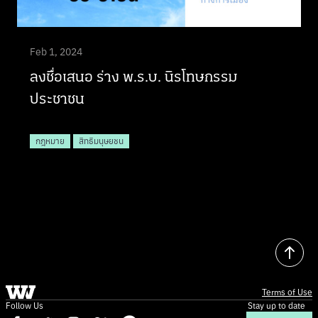
Feb 1, 2024
ลงชื่อเสนอ ร่าง พ.ร.บ. นิรโทษกรรม
ประชาชน
กฎหมาย
สิทธิมนุษยชน
Terms of Use
Follow Us
Stay up to date