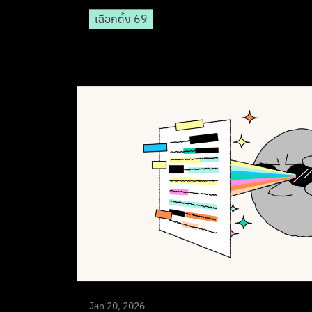
เลือกตั้ง 69
Jan 20, 2026