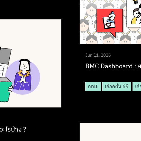
Jun 11, 2026
BMC Dashboard : ส.ก
กทม.
เลือกตั้ง 69
เล
อะไรบ้าง ?