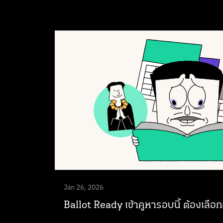
Jan 26, 2026
Ballot Ready เข้าคูหารอบนี้ ต้องเลือก