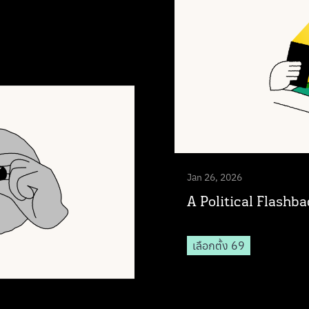
Jan 26, 2026
A Political Flashba
เลือกตั้ง 69