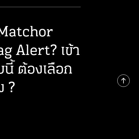
 Matchor
g Alert? เข้า
นี้ ต้องเลือก
ง ?