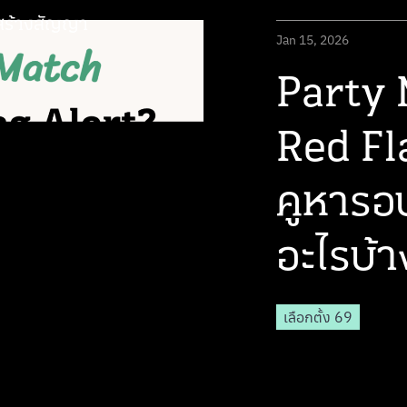
สร้างสัญญา
Jan 15, 2026
Party
Red Fla
คูหารอบ
อะไรบ้า
เลือกตั้ง 69