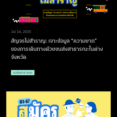
Jul 16, 2025
สัญจรไม่สำราญ: เจาะข้อมูล “ความยาก”
ของการเดินทางด้วยขนส่งสาธารณะในต่าง
จังหวัด
ขนส่งสาธารณะ