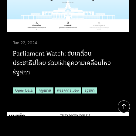
Jan 22, 2024
Parliament Watch: ขับเคลื่อน
ประชาธิปไตย ร่วมเฝ้าดูความเคลื่อนไหว
รัฐสภา
Open Data
กฎหมาย
พรรคการเมือง
รัฐสภา