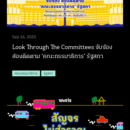
Sep 16, 2025
Look Through The Committees จับจ้อง
ส่องติดตาม ‘คณะกรรมาธิการ’ รัฐสภา
คณะกรรมาธิการ
รัฐสภา