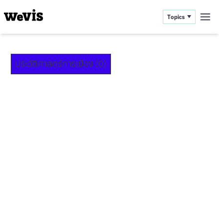
Topics
ประวัติศาสตร์การเมือง (0)