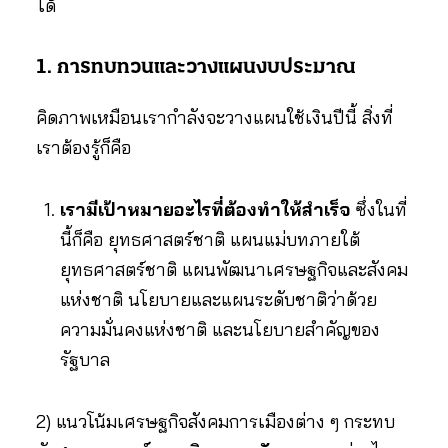
ได้
1. การทบทวนและวางแผนงบประมาณ
คิดภาพเหมือนเรากำลังจะวางแผนใช้เงินปีนี้ สิ่งที่
เราต้องรู้ก็คือ
เรามีเป้าหมายอะไรที่ต้องทำให้สำเร็จ
ซึ่งในที่
นี้ก็คือ ยุทธศาสตร์ชาติ แผนแม่บทภายใต้
ยุทธศาสตร์ชาติ แผนพัฒนาเศรษฐกิจและสังคม
แห่งชาติ นโยบายและแผนระดับชาติว่าด้วย
ความมั่นคงแห่งชาติ และนโยบายสำคัญของ
รัฐบาล
2) แนวโน้มเศรษฐกิจสังคมการเมืองต่าง ๆ กระทบ