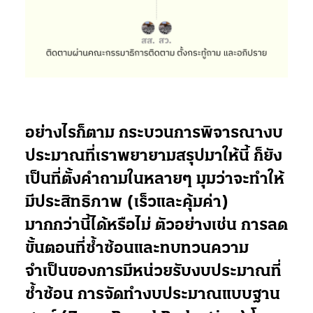
อย่างไรก็ตาม กระบวนการพิจารณางบ
ประมาณที่เราพยายามสรุปมาให้นี้ ก็ยัง
เป็นที่ตั้งคำถามในหลายๆ มุมว่าจะทำให้
มีประสิทธิภาพ (เร็วและคุ้มค่า)
มากกว่านี้ได้หรือไม่ ตัวอย่างเช่น การลด
ขั้นตอนที่ซ้ำซ้อนและทบทวนความ
จำเป็นของการมีหน่วยรับงบประมาณที่
ซ้ำซ้อน การจัดทำงบประมาณแบบฐาน