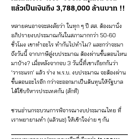
แล้วเป็นเงินถึง 3,788,000 ล้านบาท !!
หลายคนอาจจะสงสัยว่า ในทุก ๆ ปี สส. ต้องมานั่ง
อภิปรายงบประมาณกันในสภามากกว่า 50-60
ชั่วโมง เขาทำอะไร ทำกันไปทำไม? และกว่าจะมา
ถึงวันนี้ จากภาษีสู่งบประมาณ ต้องผ่านขั้นตอนไหน
มาบ้าง? เมื่อหลังจากจบ 3 วันนี้ที่เขาเรียกกันว่า
‘วาระแรก’ แล้ว ร่าง พ.ร.บ. งบประมาณ จะต้องผ่าน
ขั้นตอนอะไรอีก กว่าจะออกมาเป็นต้นทุนให้รัฐบาล
ได้ใช้บริหารประเทศกัน (สักที)
ชวนอ่านกระบวนการพิจารณางบประมาณไทย ที่
เราพยายามทำ (แล้วนะ) ให้เข้าใจง่าย ๆ กัน