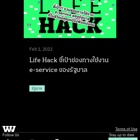
Feb 1, 2022
Life Hack ชี้เป้าช่องทางใช้งาน
e-service ของรัฐบาล
รัฐบาล
Terms of Use
Follow Us
Stay up to date