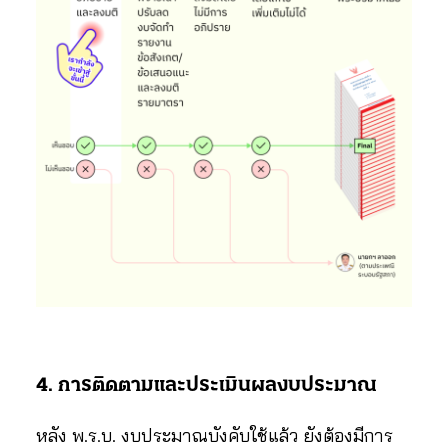
4. การติดตามและประเมินผลงบประมาณ
หลัง พ.ร.บ. งบประมาณบังคับใช้แล้ว ยังต้องมีการ