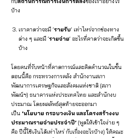
กับ
สถานการณ์การเงินการคลัง
ของเราอย่างไร
บ้าง
เราคาดว่าจะมี ‘
รายรับ
‘ เท่าไหร่จากช่องทาง
ต่าง ๆ และมี ‘
รายจ่าย
‘ อะไรที่คาดว่าจะเกิดขึ้น
บ้าง
โดยคนที่รับหน้าที่คาดการณ์และคิดคำนวณในขั้น
ตอนนี้คือ กระทรวงการคลัง สำนักงานสภา
พัฒนาการเศรษฐกิจและสังคมแห่งชาติ (สภา
พัฒน์ฯ) ธนาคารแห่งประเทศไทย และสำนักงบ
ประมาณ โดยผลลัพธ์สุดท้ายจะออกมา
เป็น
‘นโยบาย กรอบวงเงิน และโครงสร้างงบ
ประมาณรายจ่ายประจำปี’
(พูดให้เข้าใจง่าย ๆ
คือ ปีนี้ใช้เงินได้เท่าไหร่ กับเรื่องอะไรบ้าง) ให้คณะ