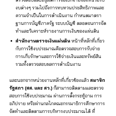
งบต่างๆ รวมไปถึงการทบทวนประสิทธิภาพและ
ความจำเป็นในการดำเนินงาน กำหนดมาตรา
ฐานการบัญชีภาครัฐ ระบบบัญชี ตลอดจนการจัด
ทำและวิเคราะห์รายงานการเงินของแผ่นดิน
สำนักงานตรวจเงินแผ่นดิน
หน้าที่หลักที่เกี่ยว
กับการใช้งบประมาณคือตรวจสอบการรับจ่าย
การเก็บรักษาและการใช้จ่ายเงินและทรัพย์สิน
รวมทั้งตรวจสอบผลการดำเนินงาน
และนอกจากหน่วยงานหลักที่เกี่ยวข้องแล้ว
สมาชิก
รัฐสภา (สส. และ สว.)
ก็สามารถติดตามและตรวจ
สอบการใช้งบประมาณ ผ่านการตั้งกระทู้ถาม การ
อภิปราย หรือผ่านกลไกคณะกรรมาธิการศึกษาการ
จัดทำและติดตามการบริหารงบประมาณได้ ที่