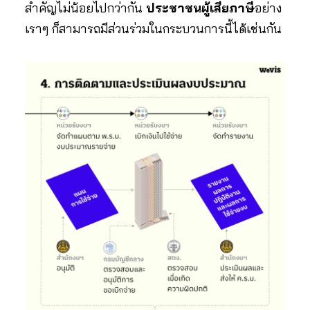
สำคัญไม่น้อยไปกว่ากัน
ประชาชนผู้เสียภาษี
อย่าง
เราๆ ก็สามารถมีส่วนร่วมในกระบวนการนี้ได้เช่นกัน