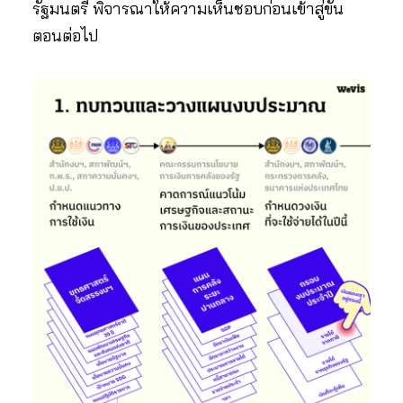
รัฐมนตรี พิจารณาให้ความเห็นชอบก่อนเข้าสู่ขั้น
ตอนต่อไป