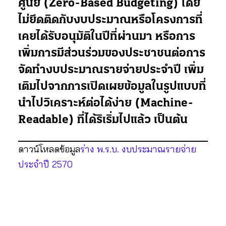
ศูนย์ (Zero-Based Budgeting) โดย
ไม่ยึดติดกับงบประมาณหรือโครงการที่
เคยได้รับอนุมัติในปีที่ผ่านมา หรือการ
เพิ่มการมีส่วนร่วมของประชาชนต่อการ
จัดทำงบประมาณรายจ่ายประจำปี เพิ่ม
เติมไปจากการเปิดเผยข้อมูลในรูปแบบที่
นำไปวิเคราะห์ต่อได้ง่าย (Machine-
Readable) ที่ได้ริเริ่มไปแล้ว เป็นต้น
ดาวน์โหลดข้อมูล
ร่าง พ.ร.บ. งบประมาณรายจ่าย
ประจำปี 2570