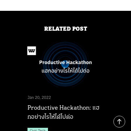
RELATED POST
Jan 20, 2022
Productive Hackathon: แฮ
กอย่างไรให้ได้ไปต่อ
Civic Tech