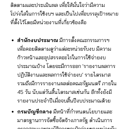
ติดตามและประเมินผล เพื่อให้มั่นใจว่ามีความ
โปร่งใสในการใช้งบฯ และเป็นไปเพื่อบรรลุเป้าหมาย
ที่ตั้งไว้โดยมีหน่วยงานที่เกี่ยวข้องคือ
สำนักงบประมาณ
มีการตั้งคณะกรรมการฯ
เพื่อคอยติดตามดูว่าแต่ละหน่วยรับงบ มีความ
ก้าวหน้าและอุปสรรคอะไรในการใช้จ่ายงบ
ประมาณบ้าง โดยจะมีการออก ‘รายงานผลการ
ปฏิบัติงานและผลการใช้จ่ายงบ’ รายไตรมาส
รวมถึงมีการรายงานผลต่อคณะรัฐมนตรี ภายใน
45 วัน นับแต่วันสิ้นไตรมาสเช่นกัน อีกทั้งยังมี
รายงานประจำปีเมื่อจบสิ้นปีงบประมาณด้วย
กรมบัญชีกลาง
มีหน้าที่กำหนดนโยบายและ
มาตรฐานการจัดซื้อจัดจ้างภาครัฐ ดำเนินการ
ตรวจสอบและอนุมัติการขอเบิกจ่ายของหน่วยรับ