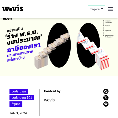
Topics
Content by
งบประมาณ
งบประมาณ 101
wevis
รัฐสภา
JAN 3, 2024