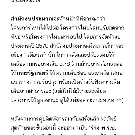
สำนักงบประมาณ
จะทำหน้าที่พิจารณาว่า
โครงการไหนได้ไปต่อ โครงการไหนโดนปรับลดจาก
ที่ขอ หรือโครงการไหนตกรอบไป โดยการจัดทำงบ
ประมาณปี 2570 สำนักงบประมาณมีเวลากลั่นกรอง
เพียง 1 เดือนเท่านั้น ในการตัดและปรับลดงบให้
เหลือตามกรอบวงเงิน 3.78 ล้านล้านบาทก่อนส่งต่อ
ให้
คณะรัฐมนตรี
ให้ความเห็นชอบ และ/หรือ เสนอ
แนวทางการปรับปรุง พร้อมเปิดร่างรับฟังความคิด
เห็นจากสาธารณะ (แต่ก็ไม่ได้มีรายละเอียด
โครงการให้ดูหรอกนะ ดูได้แค่ยอดรวมกระทรวง
)
หลังผ่านการคุยคิดพิจารณากันเสร็จแล้ว ผลลัพธ์
สุดท้ายของขั้นตอนนี้ จะออกมาเป็น ‘
ร่าง พ.ร.บ.