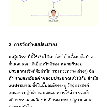
2. การจัดทำงบประมาณ
พอรู้แล้วว่าปีนี้ใช้เงินได้เท่าไหร่ กับเรื่องอะไรบ้าง
ขั้นตอนต่อมาก็เป็นหน้าที่ของ
หน่วยรับงบ
ประมาณ
(ซึ่งก็คือสำนัก กรม กระทรวง ต่างๆ) จัด
ทำ
รายละเอียดคำของบประมาณ
ส่งให้กับ
สำนัก
งบประมาณ
ซึ่งในนั้นจะต้องระบุ วัตถุประสงค์
แผนการปฏิบัติงาน และแผนการใช้จ่าย รวมถึง
อธิบายว่าสอดคล้องกับเป้าหมายของรัฐบาลและ
ประเทศยังไง