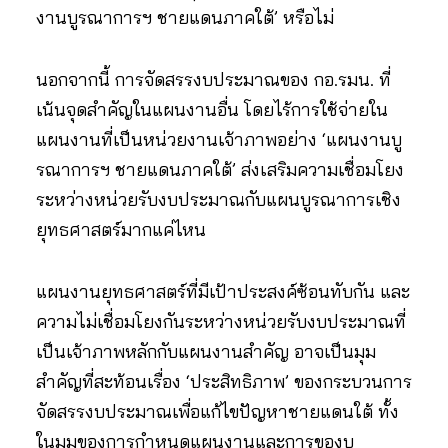
งานบูรณาการฯ ชายแดนภาคใต้’ หรือไม่
นอกจากนี้ การจัดสรรงบประมาณของ กอ.รมน. ที่
เน้นจุดสำคัญในแผนงานอื่น โดยไร้การใช้จ่ายใน
แผนงานที่เป็นหน่วยงานเจ้าภาพอย่าง ‘แผนงานบู
รณาการฯ ชายแดนภาคใต้’ ส่งเสริมความเชื่อมโยง
ระหว่างหน่วยรับงบประมาณกับแผนบูรณาการเชิง
ยุทธศาสตร์มากแค่ไหน
แผนงานยุทธศาสตร์ที่มีเป้าประสงค์ซ้อนทับกัน และ
ความไม่เชื่อมโยงกันระหว่างหน่วยรับงบประมาณที่
เป็นเจ้าภาพหลักกับแผนงานสำคัญ อาจเป็นมุม
สำคัญที่สะท้อนเรื่อง ‘ประสิทธิภาพ’ ของกระบวนการ
จัดสรรงบประมาณเพื่อแก้ไขปัญหาชายแดนใต้ ทั้ง
ในมุมของการกำหนดแผนงานและการของบ