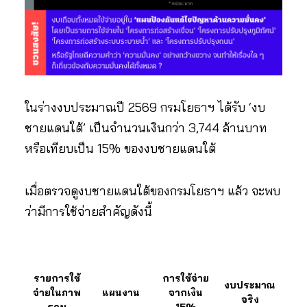
ในร่างงบประมาณปี 2569 กรมโยธาฯ ได้รับ ‘งบ
ชายแดนใต้’ เป็นจำนวนเงินกว่า 3,744 ล้านบาท
หรือเทียบเป็น 15% ของงบชายแดนใต้
เมื่อตรวจดูงบชายแดนใต้ของกรมโยธาฯ แล้ว จะพบ
ว่ามีการใช้จ่ายสำคัญดังนี้
รายการใช้
การใช้จ่าย
งบประมาณ
จ่ายในภาพ
แผนงาน
จากเงิน
จริง