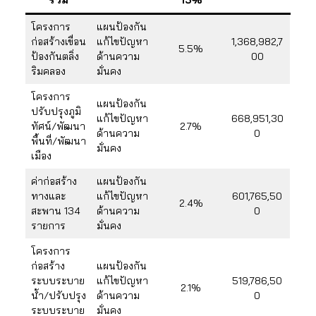
รวม
15%
โครงการ
แผนป้องกัน
ก่อสร้างเขื่อน
แก้ไขปัญหา
1,368,982,7
5.5%
ป้องกันตลิ่ง
ด้านความ
00
ริมคลอง
มั่นคง
โครงการ
แผนป้องกัน
ปรับปรุงภูมิ
แก้ไขปัญหา
668,951,30
ทัศน์/พัฒนา
2.7%
ด้านความ
0
พื้นที่/พัฒนา
มั่นคง
เมือง
ค่าก่อสร้าง
แผนป้องกัน
ทางและ
แก้ไขปัญหา
601,765,50
2.4%
สะพาน 134
ด้านความ
0
รายการ
มั่นคง
โครงการ
ก่อสร้าง
แผนป้องกัน
ระบบระบาย
แก้ไขปัญหา
519,786,50
2.1%
น้ำ/ปรับปรุง
ด้านความ
0
ระบบระบาย
มั่นคง