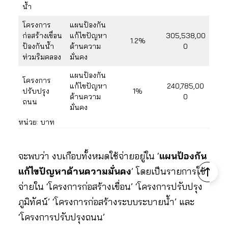
น้ำ
โครงการ
แผนป้องกัน
ก่อสร้างเขื่อน
แก้ไขปัญหา
305,538,00
1.2%
ป้องกันน้ำ
ด้านความ
0
ท่วมริมคลอง
มั่นคง
แผนป้องกัน
โครงการ
แก้ไขปัญหา
240,785,00
ปรับปรุง
1%
ด้านความ
0
ถนน
มั่นคง
หน่วย: บาท
จะพบว่า งบเกือบทั้งหมดใช้จ่ายอยู่ใน ‘
แผนป้องกัน
แก้ไขปัญหาด้านความมั่นคง
’ โดยเป็นรายการใช้
จ่ายใน ‘โครงการก่อสร้างเขื่อน’ ‘โครงการปรับปรุง
ภูมิทัศน์’ ‘โครงการก่อสร้างระบบระบายน้ำ’ และ
‘โครงการปรับปรุงถนน’