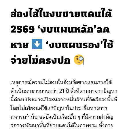
ส่องไส้ในงบชายแดนใต้
2569 ‘งบแผนหลัก’ลด
หาย
‘งบแผนรอง’ใช้
จ่ายไม่ตรงปก
เหตุการณ์ความไม่สงบในจังหวัดชายแดนภาคใต้
ดำเนินมายาวนานกว่า 21 ปี สิ่งที่ตามมาจากปัญหา
นี้คืองบประมาณปีละหลายหมื่นล้านที่อัดฉีดลงพื้นที่
โดยไม่เพียงแค่ใช้แก้ปัญหาในประเด็นทางการ
ทหารเท่านั้น แต่ยังเป็นเรื่องอื่น ๆ ที่มีความสำคัญ
ต่อการพัฒนาพื้นที่ชายแดนใต้ในภาพรวม ทั้งการ