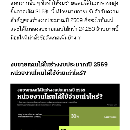
แผนงานอื่น ๆ ซึ่งทำให้งบชายแดนใต้ในภาพรวมสูง
ขึ้นจากเดิม 31.5% นี้ เป้าหมายการปรับลำดับความ
สำคัญของร่างงบประมาณปี 2569 คืออะไรกันแน่
และไส้ในของงบชายแดนใต้กว่า 24,253 ล้านบาทนี้
มีอะไรที่น่าตั้งข้อสังเกตเพิ่มบ้าง ?
งบชายแดนใต้ในร่างงบประมาณปี 2569
หน่วยงานไหนได้ใช้จ่ายเท่าไหร่?