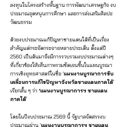
ลงทุนในโครงสร้างพื้นฐาน การพัฒนาเศรษฐกิจ งบ
ประมาณอุดหนุนการศึกษา และการส่งเสริมศิลปะ
วัฒนธรรม
ด้วยงบประมาณแก้ปัญหาชายแดนใต้ที่เป็นเรื่อง
สำคัญแต่กระจัดกระจายหลายประเด็น ตั้งแต่ปี
2560 เป็นต้นมาจึงมีการรวบรวมงบประมาณต่างๆ
ที่เกี่ยวข้องให้เห็นภาพรวมชัดเจนขึ้นในแผนบูรณา
การเชิงยุทธศาสตร์ในชื่อ ‘
แผนงานบูรณาการขับ
เคลื่อนการแก้ไขปัญหาจังหวัดชายแดนภาคใต้
’
เรียกสั้น ๆ ว่า
‘แผนงานบูรณาการฯ ชายแดน
ภาคใต้
’
โดยในปีงบประมาณ 2569 นี้ รัฐบาลจัดสรรงบ
ประมาณผ่าน ‘
แผนงานบูรณาการฯ ชายแดน