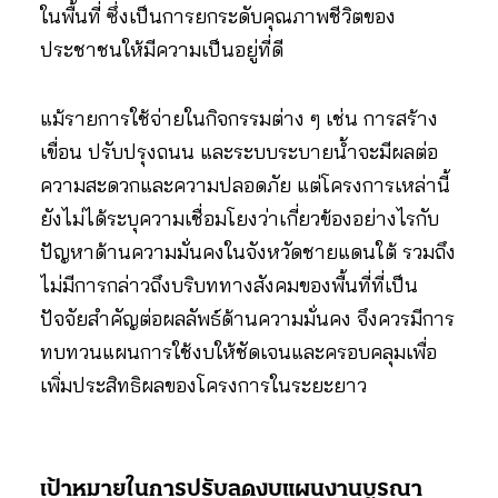
ในพื้นที่ ซึ่งเป็นการยกระดับคุณภาพชีวิตของ
ประชาชนให้มีความเป็นอยู่ที่ดี
แม้รายการใช้จ่ายในกิจกรรมต่าง ๆ เช่น การสร้าง
เขื่อน ปรับปรุงถนน และระบบระบายน้ำจะมีผลต่อ
ความสะดวกและความปลอดภัย แต่โครงการเหล่านี้
ยังไม่ได้ระบุความเชื่อมโยงว่าเกี่ยวข้องอย่างไรกับ
ปัญหาด้านความมั่นคงในจังหวัดชายแดนใต้ รวมถึง
ไม่มีการกล่าวถึงบริบททางสังคมของพื้นที่ที่เป็น
ปัจจัยสำคัญต่อผลลัพธ์ด้านความมั่นคง จึงควรมีการ
ทบทวนแผนการใช้งบให้ชัดเจนและครอบคลุมเพื่อ
เพิ่มประสิทธิผลของโครงการในระยะยาว
เป้าหมายในการปรับลดงบแผนงานบูรณา