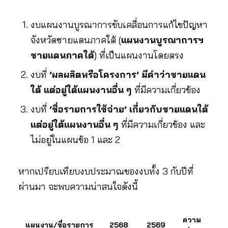
งบแผนงานบูรณาการขับเคลื่อนการแก้ไขปัญหา
จังหวัดชายแดนภาคใต้ (
แผนงานบูรณาการฯ
ชายแดนภาคใต้
) ที่เป็นแผนงานโดยตรง
งบที่
‘ผลผลิตหรือโครงการ’ มีคำว่าชายแดน
ใต้ แต่อยู่ใต้แผนงานอื่น ๆ
ที่มีความเกี่ยวข้อง
งบที่
‘ชื่อรายการใช้จ่าย’ เกี่ยวกับชายแดนใต้
แต่อยู่ใต้แผนงานอื่น ๆ
ที่มีความเกี่ยวข้อง และ
ไม่อยู่ในแผนข้อ 1 และ 2
หากเปรียบเทียบงบประมาณของงบทั้ง 3 กับปีที่
ผ่านมา จะพบความน่าสนใจดังนี้
ความ
แผนงาน/ชื่อรายการ
2568
2569