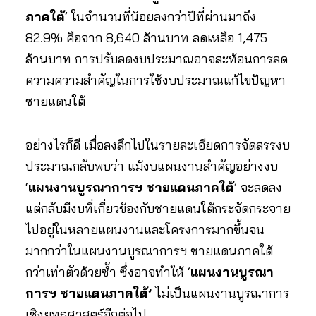
ภาคใต้
’ ในจำนวนที่น้อยลงกว่าปีที่ผ่านมาถึง
82.9% คือจาก 8,640 ล้านบาท ลดเหลือ 1,475
ล้านบาท การปรับลดงบประมาณอาจสะท้อนการลด
ความความสำคัญในการใช้งบประมาณแก้ไขปัญหา
ชายแดนใต้
อย่างไรก็ดี เมื่อลงลึกไปในรายละเอียดการจัดสรรงบ
ประมาณกลับพบว่า แม้งบแผนงานสำคัญอย่างงบ
‘
แผนงานบูรณาการฯ ชายแดนภาคใต้
’ จะลดลง
แต่กลับมีงบที่เกี่ยวข้องกับชายแดนใต้กระจัดกระจาย
ไปอยู่ในหลายแผนงานและโครงการมากขึ้นจน
มากกว่าในแผนงานบูรณาการฯ ชายแดนภาคใต้
กว่าเท่าตัวด้วยซ้ำ ซึ่งอาจทำให้ ‘
แผนงานบูรณา
การฯ ชายแดนภาคใต้’
ไม่เป็นแผนงานบูรณาการ
เชิงยุทธศาสตร์อีกต่อไป