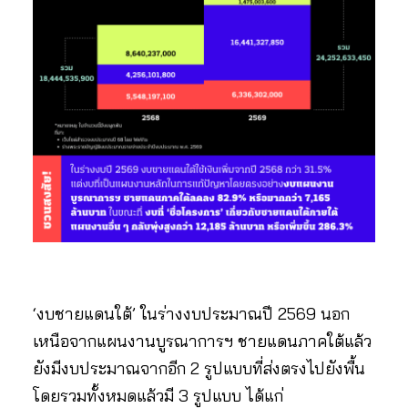
‘งบชายแดนใต้’ ในร่างงบประมาณปี 2569 นอก
เหนือจากแผนงานบูรณาการฯ ชายแดนภาคใต้แล้ว
ยังมีงบประมาณจากอีก 2 รูปแบบที่ส่งตรงไปยังพื้น
โดยรวมทั้งหมดแล้วมี 3 รูปแบบ ได้แก่