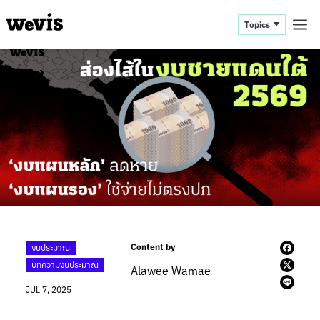
Topics
Content by
งบประมาณ
บทความงบประมาณ
Alawee Wamae
JUL 7, 2025