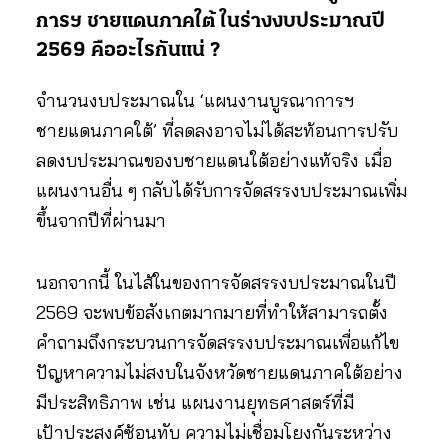
การฯ ชายแดนภาคใต้ ในร่างงบประมาณปี
2569 คืออะไรกันแน่ ?
จำนวนงบประมาณใน ‘แผนงานบูรณาการฯ
ชายแดนภาคใต้’ ที่ลดลงอาจไม่ได้สะท้อนการปรับ
ลดงบประมาณของบชายแดนใต้อย่างแท้จริง เมื่อ
แผนงานอื่น ๆ กลับได้รับการจัดสรรงบประมาณเพิ่ม
ขึ้นจากปีที่ผ่านมา
นอกจากนี้ ในไส้ในของการจัดสรรงบประมาณในปี
2569 จะพบข้อสังเกตมากมายที่ทำให้สามารถตั้ง
คำถามถึงกระบวนการจัดสรรงบประมาณเพื่อแก้ไข
ปัญหาความไม่สงบในจังหวัดชายแดนภาคใต้อย่าง
มีประสิทธิภาพ เช่น แผนงานยุทธศาสตร์ที่มี
เป้าประสงค์ซ้อนทับ ความไม่เชื่อมโยงกันระหว่าง