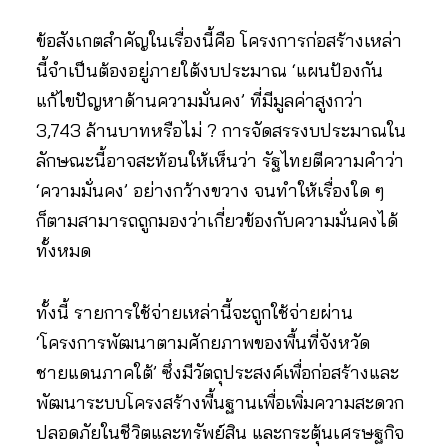
ข้อสังเกตสำคัญในเรื่องนี้คือ โครงการก่อสร้างเหล่า
นี้จำเป็นต้องอยู่ภายใต้งบประมาณ ‘แผนป้องกัน
แก้ไขปัญหาด้านความมั่นคง’ ที่มีมูลค่าสูงกว่า
3,743 ล้านบาทหรือไม่ ? การจัดสรรงบประมาณใน
ลักษณะนี้อาจสะท้อนให้เห็นว่า รัฐไทยตีความคำว่า
‘ความมั่นคง’ อย่างกว้างขวาง จนทำให้เรื่องใด ๆ
ก็ตามสามารถถูกมองว่าเกี่ยวข้องกับความมั่นคงได้
ทั้งหมด
ทั้งนี้ รายการใช้จ่ายเหล่านี้จะถูกใช้จ่ายผ่าน
‘โครงการพัฒนาตามศักยภาพของพื้นที่จังหวัด
ชายแดนภาคใต้’ ซึ่งมีวัตถุประสงค์เพื่อก่อสร้างและ
พัฒนาระบบโครงสร้างพื้นฐานเพื่อเพิ่มความสะดวก
ปลอดภัยในชีวิตและทรัพย์สิน และกระตุ้นเศรษฐกิจ