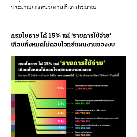
ประมาณของหน่วยงานรับงบประมาณ
กรมโยธาฯ ได้ 15% แต่ ‘รายการใช้จ่าย’
เกือบทั้งหมดไม่ตอบโจทย์แผนงานของงบ