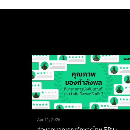
Apr 11, 2025