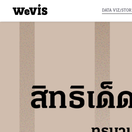
DATA VIZ/STOR