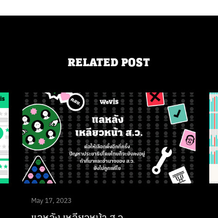
RELATED POST
May 17, 2023