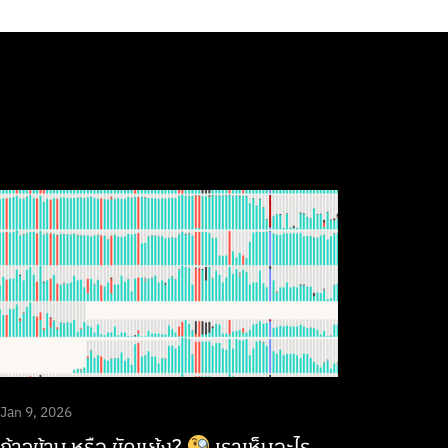
Jan 9, 2026