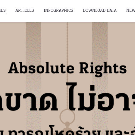
IES
ARTICLES
INFOGRAPHICS
DOWNLOAD DATA
NEW