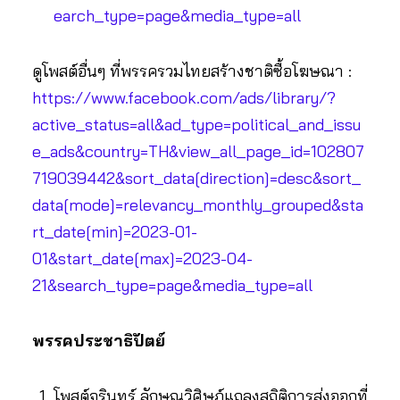
earch_type=page&media_type=all
ดูโพสต์อื่นๆ ที่พรรครวมไทยสร้างชาติซื้อโฆษณา :
https://www.facebook.com/ads/library/?
active_status=all&ad_type=political_and_issu
e_ads&country=TH&view_all_page_id=102807
719039442&sort_data[direction]=desc&sort_
data[mode]=relevancy_monthly_grouped&sta
rt_date[min]=2023-01-
01&start_date[max]=2023-04-
21&search_type=page&media_type=all
พรรคประชาธิปัตย์
โพสต์จุรินทร์ ลักษณวิศิษฏ์แถลงสถิติการส่งออกที่