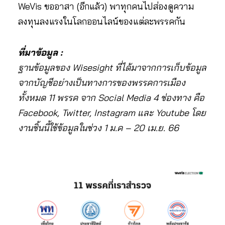
WeVis ขออาสา (อีกแล้ว) พาทุกคนไปส่องดูความ
ลงทุนลงแรงในโลกออนไลน์ของแต่ละพรรคกัน
ที่มาข้อมูล :
ฐานข้อมูลของ Wisesight ที่ได้มาจากการเก็บข้อมูล
จากบัญชีอย่างเป็นทางการของพรรคการเมือง
ทั้งหมด 11 พรรค จาก Social Media 4 ช่องทาง คือ
Facebook, Twitter, Instagram และ Youtube โดย
งานชิ้นนี้ใช้ข้อมูลในช่วง 1 ม.ค – 20 เม.ย. 66