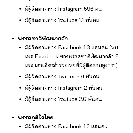
มีผู้ติดตามทาง Instagram 596 คน
มีผู้ติดตามทาง Youtube 1.1 พันคน
พรรคชาติพัฒนากล้า
มีผู้ติดตามทาง Facebook 1.3 แสนคน (พบ
เพจ Facebook ของพรรคชาติพัฒนากล้า 2
เพจ เราเลือกสำรวจเพจที่มีผู้ติดตามสูงกว่า)
มีผู้ติดตามทาง Twitter 5.9 พันคน
มีผู้ติดตามทาง Instagram 2 พันคน
มีผู้ติดตามทาง Youtube 2.6 พันคน
พรรคภูมิใจไทย
มีผู้ติดตามทาง Facebook 1.2 แสนคน