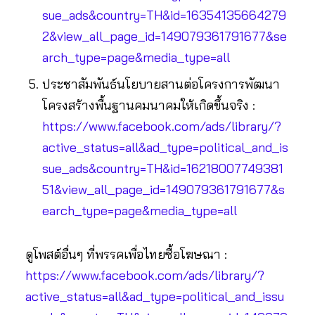
sue_ads&country=TH&id=16354135664279
2&view_all_page_id=149079361791677&se
arch_type=page&media_type=all
ประชาสัมพันธ์นโยบายสานต่อโครงการพัฒนา
โครงสร้างพื้นฐานคมนาคมให้เกิดขึ้นจริง :
https://www.facebook.com/ads/library/?
active_status=all&ad_type=political_and_is
sue_ads&country=TH&id=16218007749381
51&view_all_page_id=149079361791677&s
earch_type=page&media_type=all
ดูโพสต์อื่นๆ ที่พรรคเพื่อไทยซื้อโฆษณา :
https://www.facebook.com/ads/library/?
active_status=all&ad_type=political_and_issu