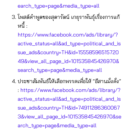
earch_type=page&media_type=all
โพสต์คำพูดของสุดารัตน์ เกยุราพันธุ์เรื่องการแก้
หนี้ :
https://www.facebook.com/ads/library/?
active_status=all&ad_type=political_and_is
sue_ads&country=TH&id=15558596515720
49&view_all_page_id=101535845426970&
search_type=page&media_type=all
ประชาสัมพันธ์ให้เลือกพรรคเพื่อให้ “อีสานมั่งคั่ง”
:
https://www.facebook.com/ads/library/?
active_status=all&ad_type=political_and_is
sue_ads&country=TH&id=74911286360067
3&view_all_page_id=101535845426970&se
arch_type=page&media_type=all