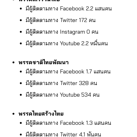
มีผู้ติดตามทาง Facebook 2.2 แสนคน
มีผู้ติดตามทาง Twitter 172 คน
มีผู้ติดตามทาง Instagram 0 คน
มีผู้ติดตามทาง Youtube 2.2 หมื่นคน
พรรคชาติไทยพัฒนา
มีผู้ติดตามทาง Facebook 1.7 แสนคน
มีผู้ติดตามทาง Twitter 328 คน
มีผู้ติดตามทาง Youtube 534 คน
พรรคไทยสร้างไทย
มีผู้ติดตามทาง Facebook 1.3 แสนคน
มีผู้ติดตามทาง Twitter 4.1 พันคน