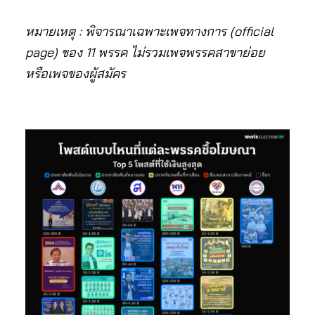
หมายเหตุ : พิจารณาเฉพาะเพจทางการ (official
page) ของ 11 พรรค ไม่รวมเพจพรรคสาขาย่อย
หรือเพจของผู้สมัคร