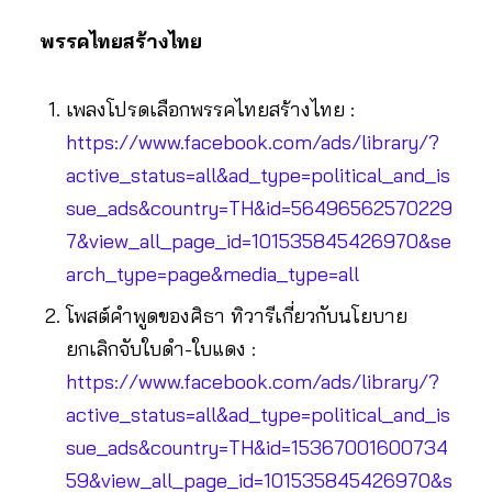
พรรคไทยสร้างไทย
เพลงโปรดเลือกพรรคไทยสร้างไทย :
https://www.facebook.com/ads/library/?
active_status=all&ad_type=political_and_is
sue_ads&country=TH&id=56496562570229
7&view_all_page_id=101535845426970&se
arch_type=page&media_type=all
โพสต์คำพูดของศิธา ทิวารีเกี่ยวกับนโยบาย
ยกเลิกจับใบดำ-ใบแดง :
https://www.facebook.com/ads/library/?
active_status=all&ad_type=political_and_is
sue_ads&country=TH&id=15367001600734
59&view_all_page_id=101535845426970&s