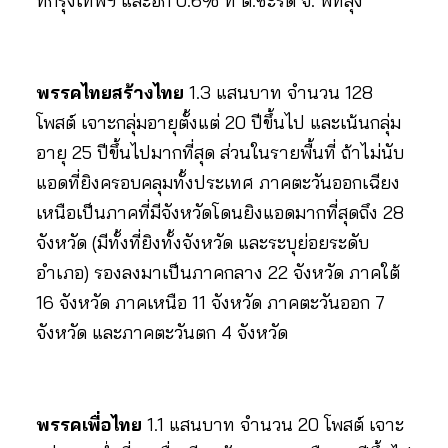
ที่กรุงเทพฯ และอีก 0.6% ที่ ต.ชะรัด จ. พัทลุง
พรรคไทยสร้างไทย
1.3 แสนบาท จำนวน 128
โพสต์ เจาะกลุ่มอายุตั้งแต่ 20 ปีขึ้นไป และเน้นกลุ่ม
อายุ 25 ปีขึ้นไปมากที่สุด ส่วนในรายพื้นที่ ถ้าไม่นับ
แอดที่ยิงครอบคลุมทั้งประเทศ ภาคตะวันออกเฉียง
เหนือเป็นภาคที่มีจังหวัดโดนยิงแอดมากที่สุดถึง 28
จังหวัด (มีทั้งที่ยิงทั้งจังหวัด และระบุย่อยระดับ
อำเภอ) รองลงมาเป็นภาคกลาง 22 จังหวัด ภาคใต้
16 จังหวัด ภาคเหนือ 11 จังหวัด ภาคตะวันออก 7
จังหวัด และภาคตะวันตก 4 จังหวัด
พรรคเพื่อไทย
1.1 แสนบาท จำนวน 20 โพสต์ เจาะ