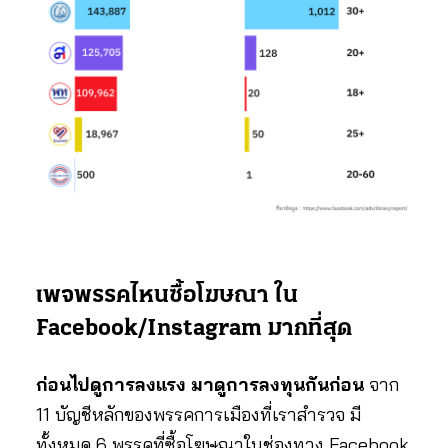
เพจพรรคไหนซื้อโฆษณา ใน
Facebook/Instagram มากที่สุด
ก่อนไปดูการลงแรง มาดูการลงทุนกันก่อน
จาก
11 บัญชีหลักของพรรคการเมืองที่เราสำรวจ มี
ทั้งหมด 6 พรรคที่ซื้อโฆษณาในช่องทาง Facebook