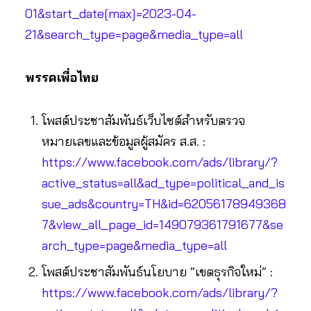
01&start_date[max]=2023-04-
21&search_type=page&media_type=all
พรรคเพื่อไทย
โพสต์ประชาสัมพันธ์เว็บไซต์สำหรับตรวจ
หมายเลขและข้อมูลผู้สมัคร ส.ส. :
https://www.facebook.com/ads/library/?
active_status=all&ad_type=political_and_is
sue_ads&country=TH&id=62056178949368
7&view_all_page_id=149079361791677&se
arch_type=page&media_type=all
โพสต์ประชาสัมพันธ์นโยบาย “เขตธุรกิจใหม่” :
https://www.facebook.com/ads/library/?