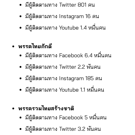
มีผู้ติดตามทาง Twitter 801 คน
มีผู้ติดตามทาง Instagram 16 คน
มีผู้ติดตามทาง Youtube 1.4 หมื่นคน
พรรคไทยภักดี
มีผู้ติดตามทาง Facebook 6.4 หมื่นคน
มีผู้ติดตามทาง Twitter 2.2 พันคน
มีผู้ติดตามทาง Instagram 185 คน
มีผู้ติดตามทาง Youtube 1.1 หมื่นคน
พรรครวมไทยสร้างชาติ
มีผู้ติดตามทาง Facebook 5 หมื่นคน
มีผู้ติดตามทาง Twitter 3.2 พันคน