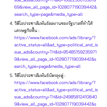
69&view_all_page_id=102807719039442&
search_type=page&media_type=all
วิดีโอประชาสัมพันธ์ผลงานของรัฐบาลที่ทำให้
เศรษฐกิจฟื้น :
https://www.facebook.com/ads/library/?
active_status=all&ad_type=political_and_is
sue_ads&country=TH&id=95485159235971
9&view_all_page_id=102807719039442&s
earch_type=page&media_type=all
วิดีโอประชาสัมพันธ์บัตรลุงตู่ :
https://www.facebook.com/ads/library/?
active_status=all&ad_type=political_and_is
sue_ads&country=TH&id=24985812410840
9&view_all_page_id=102807719039442&s