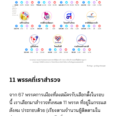
11 พรรคที่เราสำรวจ
จาก 67 พรรคการเมืองที่ลงสมัครรับเลือกตั้งในรอบ
นี้ เราเลือกมาสำรวจทั้งหมด 11 พรรค ที่อยู่ในกระแส
สังคม ประกอบด้วย (เรียงตามจำนวนผู้ติดตามใน