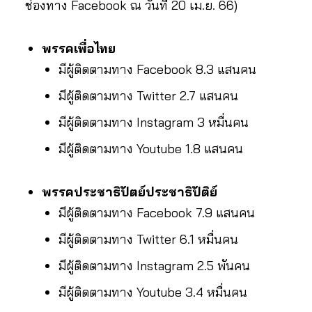
ช่องทาง Facebook ณ วันที่ 20 เม.ย. 66)
พรรคเพื่อไทย
มีผู้ติดตามทาง Facebook 8.3 แสนคน
มีผู้ติดตามทาง Twitter 2.7 แสนคน
มีผู้ติดตามทาง Instagram 3 หมื่นคน
มีผู้ติดตามทาง Youtube 1.8 แสนคน
พรรคประชาธิปัตย์ประชาธิปัติย์
มีผู้ติดตามทาง Facebook 7.9 แสนคน
มีผู้ติดตามทาง Twitter 6.1 หมื่นคน
มีผู้ติดตามทาง Instagram 2.5 พันคน
มีผู้ติดตามทาง Youtube 3.4 หมื่นคน