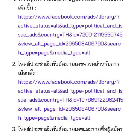
เพิ่มขึ้น :
https://www.facebook.com/ads/library/?
active_status=all&ad_type=political_and_is
sue_ads&country=TH&id=720012119550745
&view_all_page_id=296508406790&searc
h_type=page&media_type=all
โพสต์ประชาสัมพันธ์หมายเลขพรรคสำหรับการ
เลือกตั้ง :
https://www.facebook.com/ads/library/?
active_status=all&ad_type=political_and_is
sue_ads&country=TH&id=197869122962415
&view_all_page_id=296508406790&searc
h_type=page&media_type=all
โพสต์ประชาสัมพันธ์หมายเลขและรายชื่อผู้สมัคร