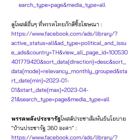
earch_type=page&media_type=all
ดูโพสต์อื่นๆ ที่พรรคไทยภักดีซื้อโฆษณา :
https://www.facebook.com/ads/library/?
active_status=all&ad_type=political_and_issu
e_ads&country=TH&view_all_page_id=100530
401779420&sort_data[direction]=desc&sort_
data[mode]=relevancy_monthly_grouped&sta
rt_date[min]=2023-01-
01&start_date[max]=2023-04-
21&search_type=page&media_type=all
พรรคพลังประชารัฐ
โพสต์ประชาสัมพันธ์นโยบาย
“บ้านประชารัฐ 360 องศา” :
https://www.facebook.com/ads/library/?