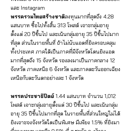
และ Instagram
พรรครวมไทยสร้างชาติ
ลงทุนมากที่สุดถึง 4.28
แสนบาท ซื้อไปทั้งสิ้น 313 โพสต์ เจาะกลุ่มอายุ
ตั้งแต่ 20 ปีขึ้นไป และเน้นกลุ่มอายุ 35 ปีขึ้นไปมาก
ที่สุด ส่วนในรายพื้นที่ ถ้าไม่นับแอดที่ยิงครอบคลุม
ทั้งประเทศ ภาคใต้เป็นภาคที่มีจังหวัดโดนยิงแอด
มากที่สุดถึง 15 จังหวัด รองลงมาเป็นภาคกลาง 12
จังหวัด ภาคเหนือ 6 จังหวัด และภาคตะวันออกเฉียง
เหนือกับตะวันตกอย่างละ 1 จังหวัด
พรรคประชาธิปัตย์
1.44 แสนบาท จำนวน 1,012
โพสต์ เจาะกลุ่มอายุตั้งแต่ 30 ปีขึ้นไป และเน้นกลุ่ม
อายุ 35 ปีขึ้นไปมากที่สุด ในรายพื้นที่ส่วนใหญ่ไม่ได้
ยิงเจาะจงจังหวัดใดเป็นพิเศษ มีเพียง 1.5% ที่ยิงมา