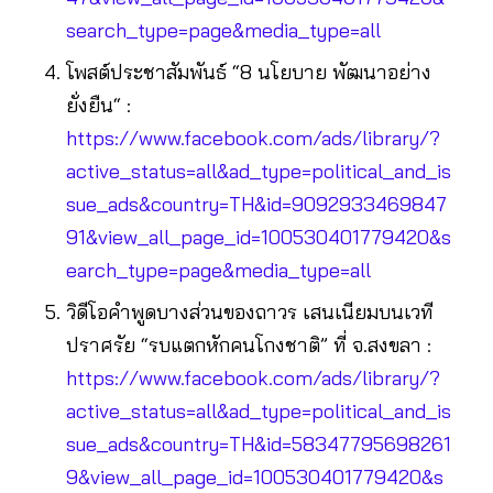
search_type=page&media_type=all
โพสต์ประชาสัมพันธ์ “8 นโยบาย พัฒนาอย่าง
ยั่งยืน“ :
https://www.facebook.com/ads/library/?
active_status=all&ad_type=political_and_is
sue_ads&country=TH&id=9092933469847
91&view_all_page_id=100530401779420&s
earch_type=page&media_type=all
วิดีโอคำพูดบางส่วนของถาวร เสนเนียมบนเวที
ปราศรัย “รบแตกหักคนโกงชาติ” ที่ จ.สงขลา :
https://www.facebook.com/ads/library/?
active_status=all&ad_type=political_and_is
sue_ads&country=TH&id=58347795698261
9&view_all_page_id=100530401779420&s