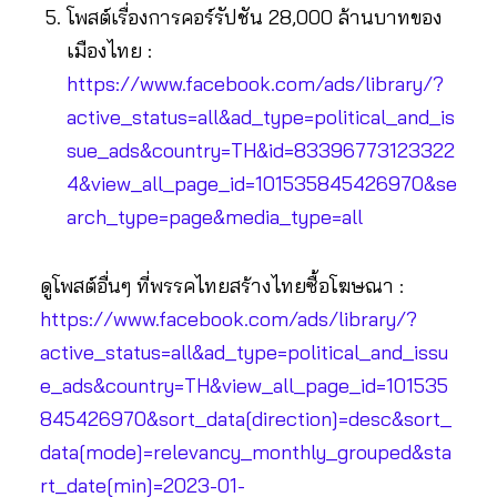
โพสต์เรื่องการคอร์รัปชัน 28,000 ล้านบาทของ
เมืองไทย :
https://www.facebook.com/ads/library/?
active_status=all&ad_type=political_and_is
sue_ads&country=TH&id=83396773123322
4&view_all_page_id=101535845426970&se
arch_type=page&media_type=all
ดูโพสต์อื่นๆ ที่พรรคไทยสร้างไทยซื้อโฆษณา :
https://www.facebook.com/ads/library/?
active_status=all&ad_type=political_and_issu
e_ads&country=TH&view_all_page_id=101535
845426970&sort_data[direction]=desc&sort_
data[mode]=relevancy_monthly_grouped&sta
rt_date[min]=2023-01-