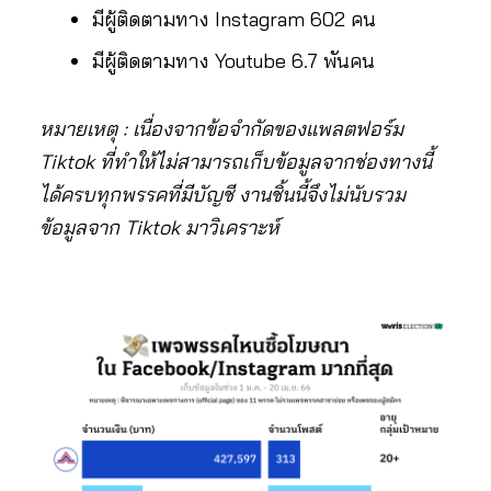
มีผู้ติดตามทาง Instagram 602 คน
มีผู้ติดตามทาง Youtube 6.7 พันคน
หมายเหตุ : เนื่องจากข้อจำกัดของแพลตฟอร์ม
Tiktok ที่ทำให้ไม่สามารถเก็บข้อมูลจากช่องทางนี้
ได้ครบทุกพรรคที่มีบัญชี งานชิ้นนี้จึงไม่นับรวม
ข้อมูลจาก Tiktok มาวิเคราะห์