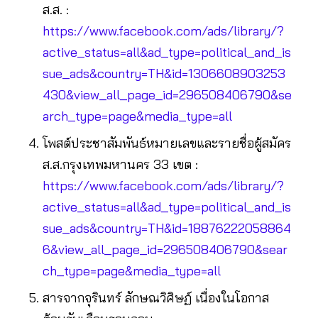
ส.ส. :
https://www.facebook.com/ads/library/?
active_status=all&ad_type=political_and_is
sue_ads&country=TH&id=1306608903253
430&view_all_page_id=296508406790&se
arch_type=page&media_type=all
โพสต์ประชาสัมพันธ์หมายเลขและรายชื่อผู้สมัคร
ส.ส.กรุงเทพมหานคร 33 เขต :
https://www.facebook.com/ads/library/?
active_status=all&ad_type=political_and_is
sue_ads&country=TH&id=18876222058864
6&view_all_page_id=296508406790&sear
ch_type=page&media_type=all
สารจากจุรินทร์ ลักษณวิศิษฏ์ เนื่องในโอกาส