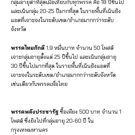
กลุ่มอายุต่ำที่สุดเมื่อเทียบกับทุกพรรค คือ 18 ปีขึ้นไป
และเน้นกลุ่ม 20-25 ปีมากที่สุด ในรายพื้นที่เน้นยิง
แอดที่เจาะจงในระดับเขต/อำเภอมากกว่าระดับ
จังหวัด
พรรคไทยภักดี
1.9 หมื่นบาท จำนวน 50 โพสต์
เจาะกลุ่มอายุตั้งแต่ 25 ปีขึ้นไป และเน้นกลุ่มอายุ
30 ปีขึ้นไปมากที่สุด ในรายพื้นที่เน้นยิงแอดที่
เจาะจงในระดับเขต/อำเภอมากกว่าระดับจังหวัด
เช่นเดียวกับพรรคเพื่อไทย
พรรคพลังประชารัฐ
ซื้อเพียง 500 บาท จำนวน 1
โพสต์ ซึ่งยิงไปที่กลุ่มอายุ 20-60 ปี ใน
กรุงเทพมหานคร