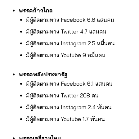
พรรคก้าวไกล
มีผู้ติดตามทาง Facebook 6.6 แสนคน
มีผู้ติดตามทาง Twitter 4.7 แสนคน
มีผู้ติดตามทาง Instagram 2.5 หมื่นคน
มีผู้ติดตามทาง Youtube 9 หมื่นคน
พรรคพลังประชารัฐ
มีผู้ติดตามทาง Facebook 6.1 แสนคน
มีผู้ติดตามทาง Twitter 208 คน
มีผู้ติดตามทาง Instagram 2.4 พันคน
มีผู้ติดตามทาง Youtube 1.7 พันคน
พรรคเสรีรวมไทย