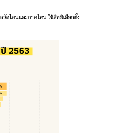
ังหวัดไหนและภาคไหน ใช้สิทธิเลือกตั้ง