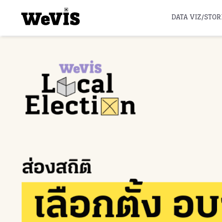
DATA VIZ/STOR