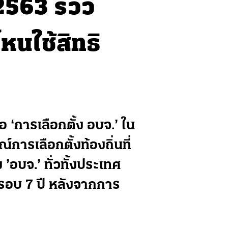
2563 รีวิว
นใช้สิทธิ
 ‘การเลือกตั้ง อบจ.’ ใน
การเลือกตั้งท้องถิ่นที่
ง ’อบจ.’ ทั่วทั้งประเทศ
ในรอบ 7 ปี หลังจากการ