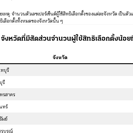
เหตุ: จำนวนตัวเลขเปอร์เซ็นต์ผู้ใช้สิทธิเลือกตั้งของแต่ละจังหวัด เป็นตัวเล
ทธิเลือกตั้งทั้งหมดของจังหวัดนั้น ๆ
จังหวัดที่มีสัดส่วนจำนวนผู้ใช้สิทธิเลือกตั้งน้อยที
จังหวัด
ทบุรี
ุรี
ุทรสาคร
ินทร์
รัมย์
ชรบูรณ์