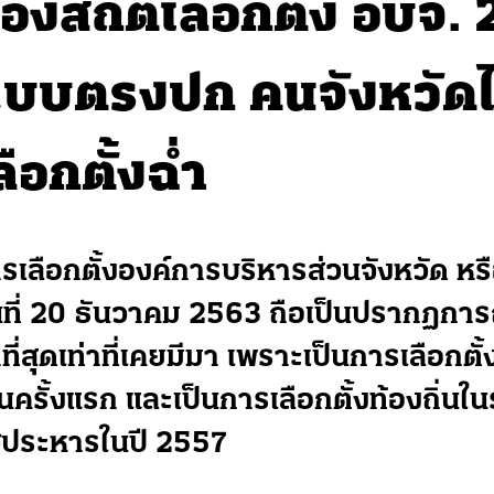
่องสถิติเลือกตั้ง อบจ. 
บบตรงปก คนจังหวัดไห
ลือกตั้งฉ่ำ
รเลือกตั้งองค์การบริหารส่วนจังหวัด หรือ
นที่ 20 ธันวาคม 2563 ถือเป็นปรากฏการณ์
ำที่สุดเท่าที่เคยมีมา เพราะเป็นการเลือกตั้
็นครั้งแรก และเป็นการเลือกตั้งท้องถิ่น
ฐประหารในปี 2557