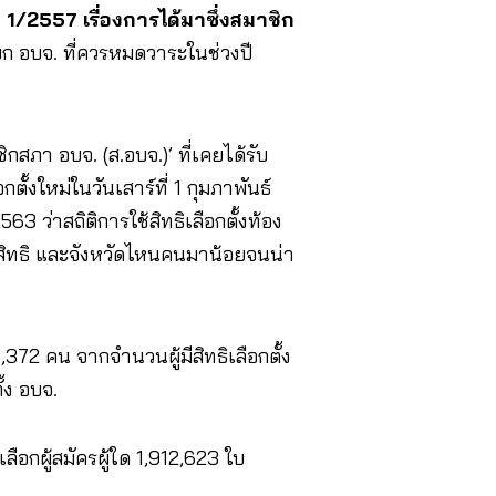
 1/2557 เรื่องการได้มาซึ่งสมาชิก
ก อบจ. ที่ควรหมดวาระในช่วงปี
กสภา อบจ. (ส.อบจ.)’ ที่เคยได้รับ
ั้งใหม่ในวันเสาร์ที่ 1 กุมภาพันธ์
3 ว่าสถิติการใช้สิทธิเลือกตั้งท้อง
้สิทธิ และจังหวัดไหนคนมาน้อยจนน่า
4,372 คน จากจำนวนผู้มีสิทธิเลือกตั้ง
ั้ง อบจ.
เลือกผู้สมัครผู้ใด 1,912,623 ใบ