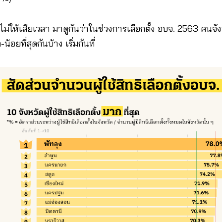
่อไม่ให้เสียเวลา มาดูกันว่าในช่วงการเลือกตั้ง อบจ. 2563 คนจ
น้อยที่สุดกันบ้าง เริ่มกันที่