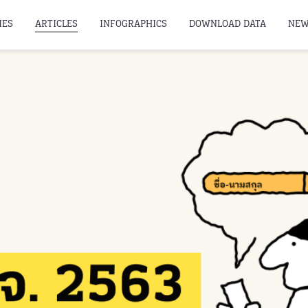
IES
ARTICLES
INFOGRAPHICS
DOWNLOAD DATA
NEW