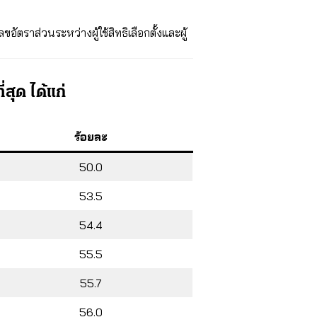
ขอัตราส่วนระหว่างผู้ใช้สิทธิเลือกตั้งและผู้
่สุด ได้แก่
ร้อยละ
50.0
53.5
54.4
55.5
55.7
56.0