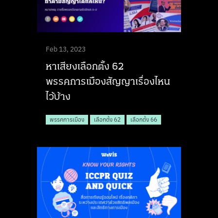
Feb 13, 2023
หาเสียงเลือกตั้ง 62
พรรคการเมืองสัญญาเรื่องไหน
ไว้บ้าง
พรรคการเมือง
เลือกตั้ง 62
เลือกตั้ง 66