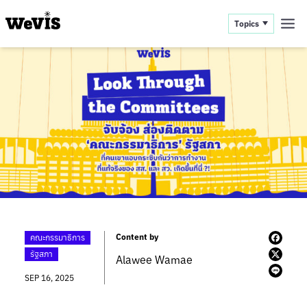
Topics
Content by
คณะกรรมาธิการ
รัฐสภา
Alawee Wamae
SEP 16, 2025