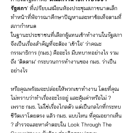
รัฐสภา
‘ ที่เปรียบเสมือนห้องประชุมสภาขนาดเล็ก
ทำหน้าที่พิจารณาศึกษาปัญหาและหาข้อเท็จตามที่
สภากำหนด
ในฐานะประชาชนที่เลือกผู้แทนเข้าทำงานในรัฐสภา
จึงเป็นเรื่องสำคัญที่จะต้อง ‘เข้าใจ’ ว่าคณะ
กรรมาธิการ (กมธ.) คืออะไร มีบทบาทอย่างไร รวม
ถึง ‘ติดตาม’ กระบวนการทำงานของ กมธ. ว่าเป็น
อย่างไร
หรือคุณพร้อมจะปล่อยให้พวกเขาทำงาน โดยที่คุณ
ไม่ทราบว่าทำเรื่องอะไรอยู่ และคุ้มค่าหรือไม่ ?
เพราะ กมธ. ไม่ใช่เรื่องไกลตัว แต่เป็นกลไกที่กระทบ
ชีวิตเราโดยตรง แล้ว กมธ. แบบไหน ที่คุณอยากเห็น
? สำรวจและหาคำตอบใน Look Through The