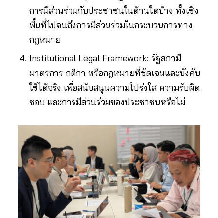
การมีส่วนร่วมกับประชาชนในด้านใดบ้าง ทั้งเชิง
พื้นที่ไปจนถึงการมีส่วนร่วมในกระบวนการทาง
กฎหมาย
Institutional Legal Framework: รัฐสภามี
มาตรการ กติกา หรือกฎหมายที่ชัดเจนและบังคับ
ใช้ได้จริง เพื่อสนับสนุนความโปร่งใส ความรับผิด
ชอบ และการมีส่วนร่วมของประชาชนหรือไม่