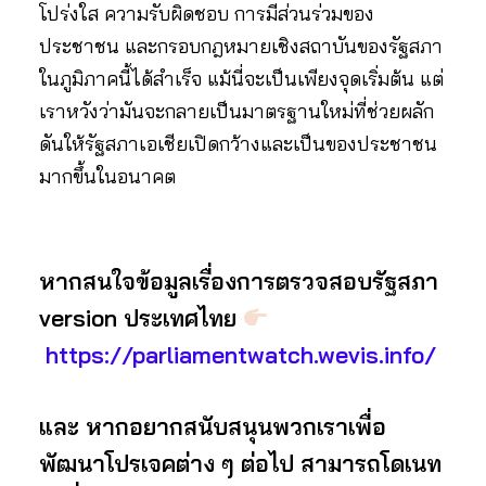
โปร่งใส ความรับผิดชอบ การมีส่วนร่วมของ
ประชาชน และกรอบกฎหมายเชิงสถาบันของรัฐสภา
ในภูมิภาคนี้ได้สำเร็จ แม้นี่จะเป็นเพียงจุดเริ่มต้น แต่
เราหวังว่ามันจะกลายเป็นมาตรฐานใหม่ที่ช่วยผลัก
ดันให้รัฐสภาเอเชียเปิดกว้างและเป็นของประชาชน
มากขึ้นในอนาคต
หากสนใจข้อมูลเรื่องการตรวจสอบรัฐสภา
version ประเทศไทย
https://parliamentwatch.wevis.info/
และ หากอยากสนับสนุนพวกเราเพื่อ
พัฒนาโปรเจคต่าง ๆ ต่อไป สามารถโดเนท