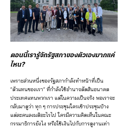
ตอนนี้เรารู้จักรัฐสภาของตัวเองมากแค่
ไหน?
เพราะส่วนหนึ่งของรัฐสภากำลังทำหน้าที่เป็น
“ตัวแทนของเรา” ที่กำลังใช้อำนาจตัดสินอนาคต
ประเทศแทนพวกเรา แต่ในความเป็นจริง พอเราจะ
กลับมาดูว่า ทุก ๆ การประชุมใครเข้าประชุมบ้าง
แต่ละคนลงมติอะไรไป ใครมีความคิดเห็นในคณะ
กรรมาธิการยังไง หรือใช้เงินไปกับการดูงานเท่า