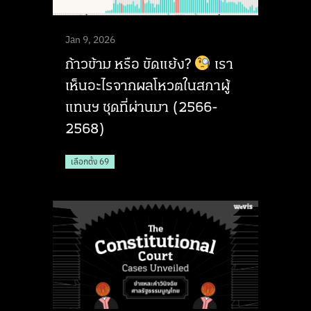
Jan 9, 2026
ก้าวข้าม หรือ ขัดแย้ง?
เรา
เห็นอะไรจากผลโหวตในสภาผู้
แทนฯ ชุดที่ผ่านมา (2566-
2568)
เลือกตั้ง 69