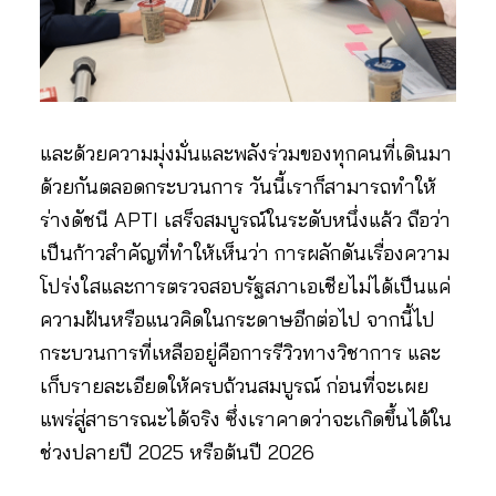
และด้วยความมุ่งมั่นและพลังร่วมของทุกคนที่เดินมา
ด้วยกันตลอดกระบวนการ วันนี้เราก็สามารถทำให้
ร่างดัชนี APTI เสร็จสมบูรณ์ในระดับหนึ่งแล้ว ถือว่า
เป็นก้าวสำคัญที่ทำให้เห็นว่า การผลักดันเรื่องความ
โปร่งใสและการตรวจสอบรัฐสภาเอเชียไม่ได้เป็นแค่
ความฝันหรือแนวคิดในกระดาษอีกต่อไป จากนี้ไป
กระบวนการที่เหลืออยู่คือการรีวิวทางวิชาการ และ
เก็บรายละเอียดให้ครบถ้วนสมบูรณ์ ก่อนที่จะเผย
แพร่สู่สาธารณะได้จริง ซึ่งเราคาดว่าจะเกิดขึ้นได้ใน
ช่วงปลายปี 2025 หรือต้นปี 2026