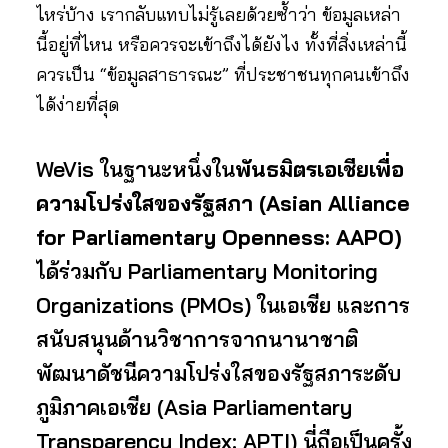
ไหร่บ้าง เรากลับแทบไม่รู้เลยด้วยซ้ำว่า ข้อมูลเหล่า
นี้อยู่ที่ไหน หรือควรจะเข้าถึงได้ยังไง ทั้งที่สิ่งเหล่านี้
ควรเป็น “ข้อมูลสาธารณะ” ที่ประชาชนทุกคนเข้าถึง
ได้ง่ายที่สุด
WeVis ในฐานะหนึ่งใน
พันธมิตรเอเชียเพื่อ
ความโปร่งใสของรัฐสภา (Asian Alliance
for Parliamentary Openness: AAPO)
ได้ร่วมกับ Parliamentary Monitoring
Organizations (PMOs) ในเอเชีย และการ
สนับสนุนด้านวิชาการจากนานาชาติ
พัฒนาดัชนีความโปร่งใสของรัฐสภาระดับ
ภูมิภาคเอเชีย (Asia Parliamentary
Transparency Index: APTI) นี่ถือเป็นครั้ง