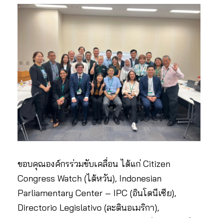
ขอบคุณองค์กรร่วมขับเคลื่อน ได้แก่ Citizen
Congress Watch (ไต้หวัน), Indonesian
Parliamentary Center – IPC (อินโดนีเซีย),
Directorio Legislativo (ละตินอเมริกา),