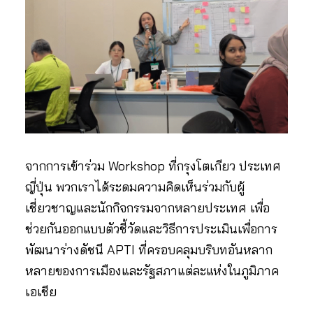
จากการเข้าร่วม Workshop ที่กรุงโตเกียว ประเทศ
ญี่ปุ่น พวกเราได้ระดมความคิดเห็นร่วมกับผู้
เชี่ยวชาญและนักกิจกรรมจากหลายประเทศ เพื่อ
ช่วยกันออกแบบตัวชี้วัดและวิธีการประเมินเพื่อการ
พัฒนาร่างดัชนี APTI ที่ครอบคลุมบริบทอันหลาก
หลายของการเมืองและรัฐสภาแต่ละแห่งในภูมิภาค
เอเชีย