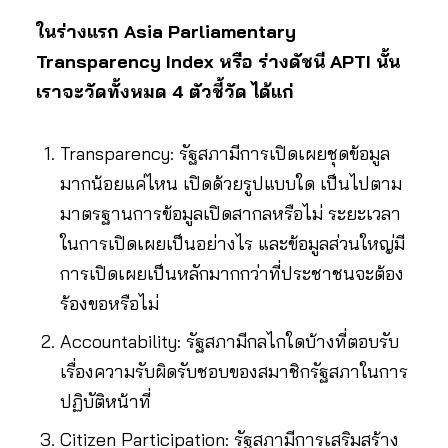
ในร่างแรก Asia Parliamentary
Transparency Index หรือ ร่างดัชนี APTI นั้น
เราจะวัดทั้งหมด 4 ตัวชี้วัด ได้แก่
Transparency: รัฐสภามีการเปิดเผยชุดข้อมูล
มากน้อยแค่ไหน เปิดด้วยรูปแบบใด เป็นไปตาม
มาตรฐานการข้อมูลเปิดสากลหรือไม่ ระยะเวลา
ในการเปิดเผยเป็นอย่างไร และข้อมูลส่วนใหญ่มี
การเปิดเผยเป็นหลักมากกว่าที่ประชาชนจะต้อง
ร้องขอหรือไม่
Accountability: รัฐสภามีกลไกใดบ้างที่ตอบรับ
เรื่องความรับผิดรับชอบของสมาชิกรัฐสภาในการ
ปฏิบัติหน้าที่
Citizen Participation: รัฐสภามีการเสริมสร้าง