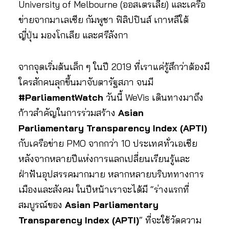
University of Melbourne (ออสเตรเลีย) และเครือ
ข่ายจากมาเลเซีย กัมพูชา ฟิลิปปินส์ เกาหลีใต้
ญี่ปุ่น มองโกเลีย และศรีลังกา
จากจุดเริ่มต้นเล็ก ๆ ในปี 2019 ที่เราแค่รู้สึกว่าต้องมี
ใครสักคนลุกขึ้นมาจับตารัฐสภา จนมี
#ParliamentWatch
วันนี้ WeVis เดินทางมาถึง
ก้าวสำคัญในการร่วมสร้าง
Asian
Parliamentary Transparency Index (APTI)
กับเครือข่าย PMO จากกว่า 10 ประเทศทั่วเอเชีย
หลังจากหลายปีแห่งการแลกเปลี่ยนเรียนรู้และ
ฝ่าฟันอุปสรรคมากมาย หลากหลายบริบททางการ
เมืองและสังคม ในปีหน้าเราจะได้มี “ร่างแรกที่
สมบูรณ์ของ
Asian Parliamentary
Transparency Index (APTI)
” ที่จะใช้วัดความ