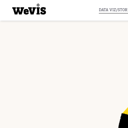
DATA VIZ/STOR