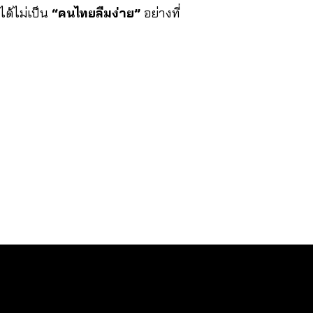
ได้ไม่เป็น
“คนไทยลืมง่าย”
อย่างที่