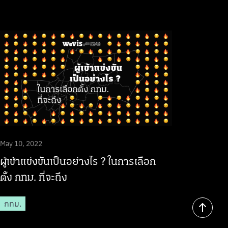
May 10, 2022
ผู้เข้าแข่งขันเป็นอย่างไร ? ในการเลือก
ตั้ง กทม. ที่จะถึง
กทม.