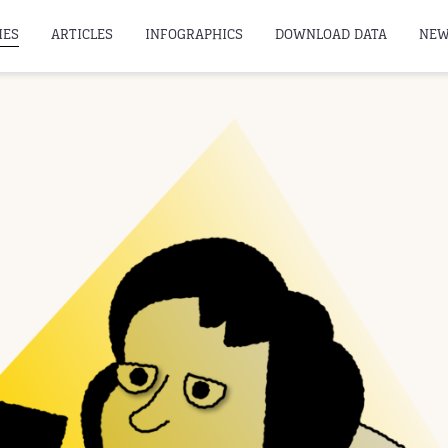
IES
ARTICLES
INFOGRAPHICS
DOWNLOAD DATA
NEW