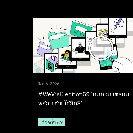
Jan 6, 2026
#WeVisElection69 ‘ทบทวน เตรียม
พร้อม ซ้อมใช้สิทธิ’
เลือกตั้ง 69