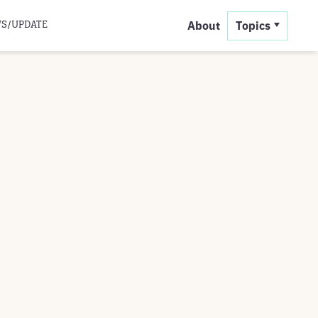
S/UPDATE
About
Topics