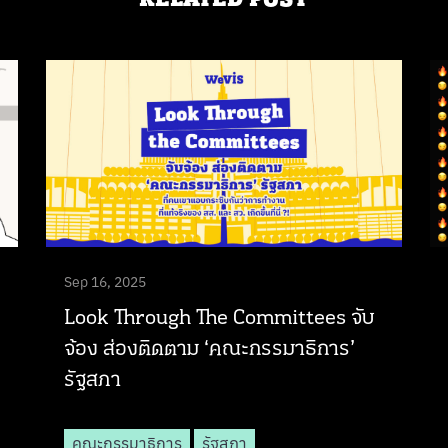
Sep 16, 2025
Look Through The Committees จับ
จ้อง ส่องติดตาม ‘คณะกรรมาธิการ’
รัฐสภา
คณะกรรมาธิการ
รัฐสภา