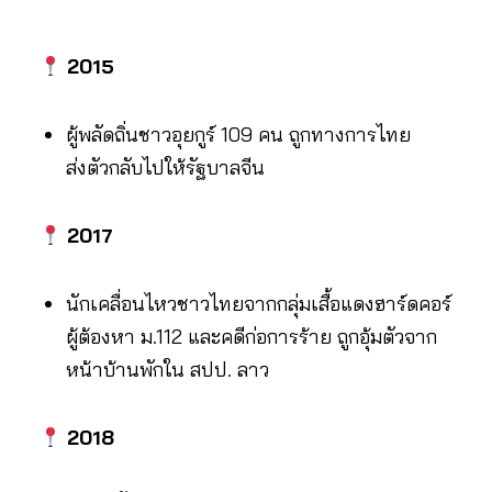
2015
ผู้พลัดถิ่นชาวอุยกูร์ 109 คน ถูกทางการไทย
ส่งตัวกลับไปให้รัฐบาลจีน
2017
นักเคลื่อนไหวชาวไทยจากกลุ่มเสื้อแดงฮาร์ดคอร์
ผู้ต้องหา ม.112 และคดีก่อการร้าย ถูกอุ้มตัวจาก
หน้าบ้านพักใน สปป. ลาว
2018