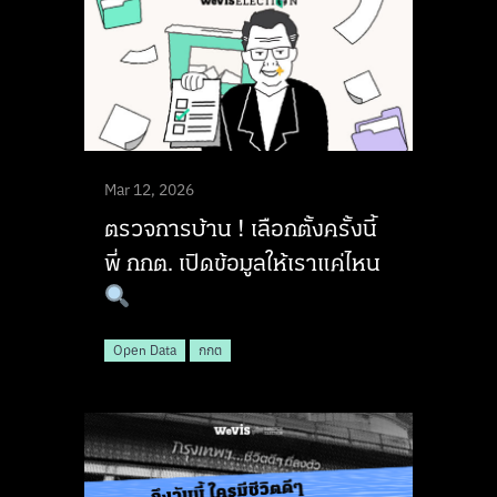
Mar 12, 2026
ตรวจการบ้าน ! เลือกตั้งครั้งนี้
พี่ กกต. เปิดข้อมูลให้เราแค่ไหน
Open Data
กกต