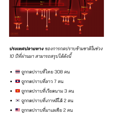
ประเทศปลายทาง
ของการกดปราบข้ามชาติในช่วง
10 ปีที่ผ่านมา สามารถสรุปได้ดังนี้
ถูกกดปราบที่ไทย 308 คน
ถูกกดปราบที่ลาว 7 คน
ถูกกดปราบที่เวียดนาม 3 คน
ถูกกดปราบที่เกาหลีใต้ 2 คน
ถูกกดปราบที่มาเลเซีย 2 คน