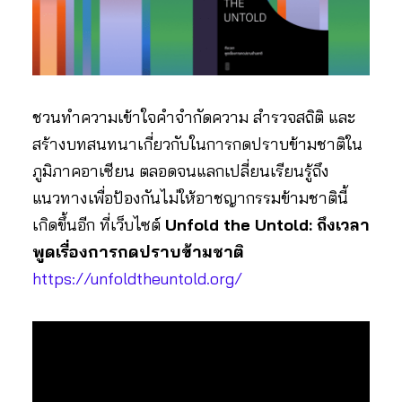
ชวนทำความเข้าใจคำจำกัดความ สำรวจสถิติ และ
สร้างบทสนทนาเกี่ยวกับในการกดปราบข้ามชาติใน
ภูมิภาคอาเซียน ตลอดจนแลกเปลี่ยนเรียนรู้ถึง
แนวทางเพื่อป้องกันไม่ให้อาชญากรรมข้ามชาตินี้
เกิดขึ้นอีก ที่เว็บไซต์
Unfold the Untold: ถึงเวลา
พูดเรื่องการกดปราบข้ามชาติ
https://unfoldtheuntold.org/