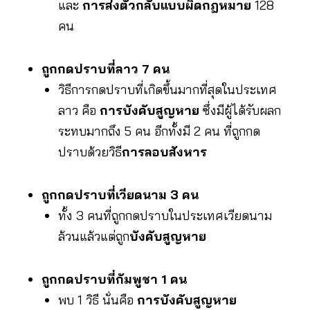
และ
การส่งตัวกลับแบบผิดกฎหมาย
128
คน
ถูกกดปราบที่ลาว 7 คน
วิธีการกดปราบที่เกิดขึ้นมากที่สุดในประเทศ
ลาว คือ
การบังคับสูญหาย
ซึ่งมีผู้ได้รับผลก
ระทบมากถึง 5 คน อีกทั้งมี 2 คน ที่ถูกกด
ปราบด้วยวิธี
การลอบสังหาร
ถูกกดปราบที่เวียดนาม 3 คน
ทั้ง 3 คนที่ถูกกดปราบในประเทศเวียดนาม
ล้วนแล้วแต่ถูก
บังคับสูญหาย
ถูกกดปราบที่กัมพูชา 1 คน
พบ 1 วิธี นั่นคือ
การบังคับสูญหาย