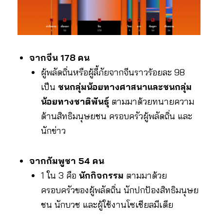
จากจีน 178 คน
ผู้พลัดถิ่นหรือผู้ลี้ภัยจากจีนราวร้อยละ 98
เป็น
ชนกลุ่มน้อยทางศาสนาและชนกลุ่ม
น้อยทางชาติพันธุ์
ตามมาด้วยทนายความ
ด้านสิทธิมนุษยชน ครอบครัวผู้พลัดถิ่น และ
นักข่าว
จากกัมพูชา 54 คน
1 ใน 3 คือ
นักกิจกรรม
ตามมาด้วย
ครอบครัวของผู้พลัดถิ่น นักปกป้องสิทธิมนุษย
ชน นักบวช และผู้ใช้งานโซเชียลมีเดีย