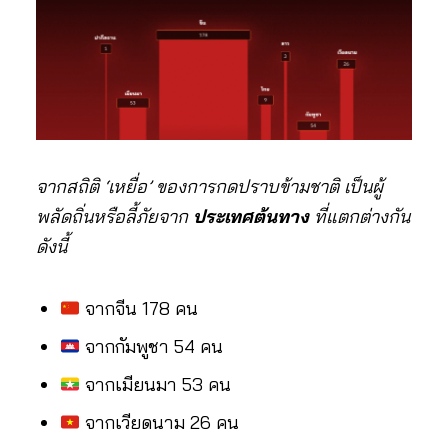
จากสถิติ ‘เหยื่อ’ ของการกดปราบข้ามชาติ เป็นผู้
พลัดถิ่นหรือลี้ภัยจาก
ประเทศต้นทาง
ที่แตกต่างกัน
ดังนี้
จากจีน 178 คน
จากกัมพูชา 54 คน
จากเมียนมา 53 คน
จากเวียดนาม 26 คน