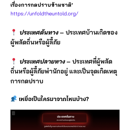
เรื่องการกดปราบข้ามชาติ’
https://unfoldtheuntold.org/
ประเทศต้นทาง
– ประเทศบ้านเกิดของ
ผู้พลัดถิ่นหรือผู้ลี้ภัย
ประเทศปลายทาง
– ประเทศที่ผู้พลัด
ถิ่นหรือผู้ลี้ภัยพำนักอยู่ และเป็นจุดเกิดเหตุ
การกดปราบ
เหยื่อเป็นใครมาจากไหนบ้าง?