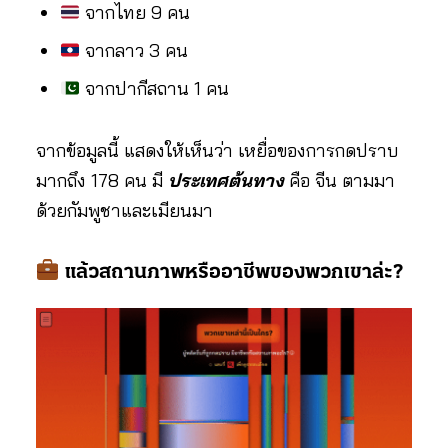
จากไทย 9 คน
จากลาว 3 คน
จากปากีสถาน 1 คน
จากข้อมูลนี้ แสดงให้เห็นว่า เหยื่อของการกดปราบ
มากถึง 178 คน มี
ประเทศต้นทาง
คือ จีน ตามมา
ด้วยกัมพูชาและเมียนมา
แล้วสถานภาพหรืออาชีพของพวกเขาล่ะ?