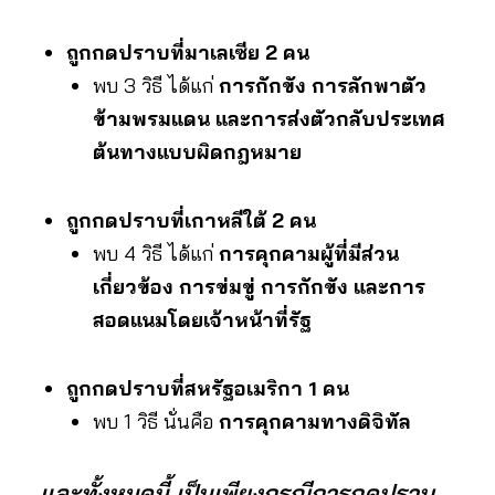
ถูกกดปราบที่มาเลเซีย 2 คน
พบ 3 วิธี ได้แก่
การกักขัง การลักพาตัว
ข้ามพรมแดน และการส่งตัวกลับประเทศ
ต้นทางแบบผิดกฎหมาย
ถูกกดปราบที่เกาหลีใต้ 2 คน
พบ 4 วิธี ได้แก่
การคุกคามผู้ที่มีส่วน
เกี่ยวข้อง การข่มขู่ การกักขัง และการ
สอดแนมโดยเจ้าหน้าที่รัฐ
ถูกกดปราบที่สหรัฐอเมริกา 1 คน
พบ 1 วิธี นั่นคือ
การคุกคามทางดิจิทัล
และทั้งหมดนี้ เป็นเพียงกรณีการกดปราบ