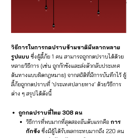
วิธีการในการกดปราบข้ามชาติมีหลากหลาย
รูปแบบ
ซึ่งผู้ลี้ภัย 1 คน สามารถถูกกดปราบได้ด้วย
หลายวิธีการ (เช่น ถูกกักขังและส่งตัวกลับประเทศ
ต้นทางแบบผิดกฎหมาย) จากสถิติที่มีการบันทึกไว้ ผู้
ลี้ภัยถูกกดปราบที่ ‘ประเทศปลายทาง’ ด้วยวิธีการ
ต่าง ๆ สรุปได้ดังนี้
ถูกกดปราบที่ไทย 308 คน
วิธีการที่พบมากที่สุดสองอันดับแรกคือ
การ
กักขัง
ซึ่งมีผู้ได้รับผลกระทบมากถึง 220 คน