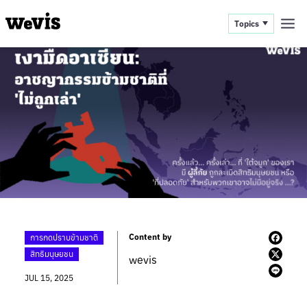
Topics
Content by
การกดปราบข้ามชาติ
สิทธิมนุษยชน
wevis
JUL 15, 2025