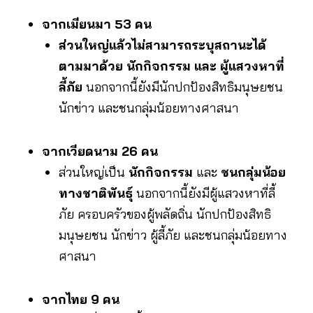
จากเมียนมา 53 คน
ส่วนใหญ่แล้วไม่สามารถระบุสถานะได้
ตามมาด้วย นักกิจกรรม และ ผู้แสวงหาที่
ลี้ภัย
นอกจากนี้ยังมีนักปกป้องสิทธิมนุษยชน
นักข่าว และชนกลุ่มน้อยทางศาสนา
จากเวียดนาม 26 คน
ส่วนใหญ่เป็น
นักกิจกรรม
และ
ชนกลุ่มน้อย
ทางชาติพันธุ์
นอกจากนี้ยังมีผู้แสวงหาที่ลี้
ภัย ครอบครัวของผู้พลัดถิ่น นักปกป้องสิทธิ
มนุษยชน นักข่าว ผู้ลี้ภัย และชนกลุ่มน้อยทาง
ศาสนา
จากไทย 9 คน