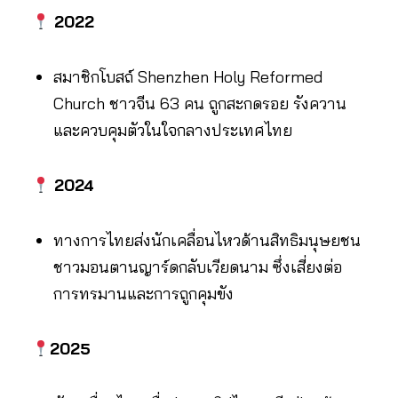
2022
สมาชิกโบสถ์ Shenzhen Holy Reformed
Church ชาวจีน 63 คน ถูกสะกดรอย รังควาน
และควบคุมตัวในใจกลางประเทศไทย
2024
ทางการไทยส่งนักเคลื่อนไหวด้านสิทธิมนุษยชน
ชาวมอนตานญาร์ดกลับเวียดนาม ซึ่งเสี่ยงต่อ
การทรมานและการถูกคุมขัง
2025