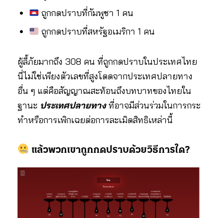
ถูกกดปราบที่กัมพูชา 1 คน
ถูกกดปราบที่สหรัฐอเมริกา 1 คน
ผู้ลี้ภัยมากถึง 308 คน ที่ถูกกดปราบในประเทศไทย
นี่ไม่ใช่เพียงตัวเลขที่สูงโดดจากประเทศปลายทาง
อื่น ๆ แต่คือสัญญาณสะท้อนถึงบทบาทของไทยใน
ฐานะ
ประเทศปลายทาง
ที่อาจมีส่วนร่วมในการกระ
ทำหรือการเพิกเฉยต่อการละเมิดสิทธิเหล่านี้
แล้วพวกเขาถูกกดปราบด้วยวิธีการใด?