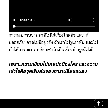
การกดปราบข้ามชาติไม่ใช่เรื่องไกลตัว และ ‘ที่
ปลอดภัย’ อาจไม่มีอยู่จริง ถ้าเราไม่รู้เท่าทัน และไม่
ทำให้การกดปราบข้ามชาติ เป็นเรื่องที่ ‘พูดถึงได้’
เพราะความเงียบไม่เคยปกป้องใคร และความ
เข้าใจคือจุดเริ่มต้นของการเปลี่ยนแปลง