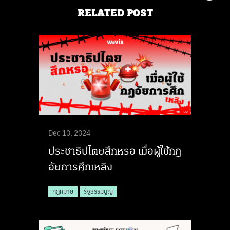
RELATED POST
Dec 10, 2024
ประชาธิปไตยสึกหรอ เมื่อผู้ใช้กฎ
อัยการศึกเหลิง
กฎหมาย
รัฐธรรมนูญ