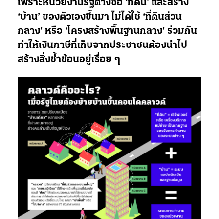
เพราะหน่วยงานรัฐต่างซื้อ ‘ที่ดิน’ และสร้าง
‘บ้าน’ ของตัวเองขึ้นมา ไม่ได้ใช้ ‘ที่ดินส่วน
กลาง’ หรือ ‘โครงสร้างพื้นฐานกลาง’ ร่วมกัน
ทำให้เงินภาษีที่เก็บจากประชาชนต้องนำไป
สร้างสิ่งซ้ำซ้อนอยู่เรื่อย ๆ