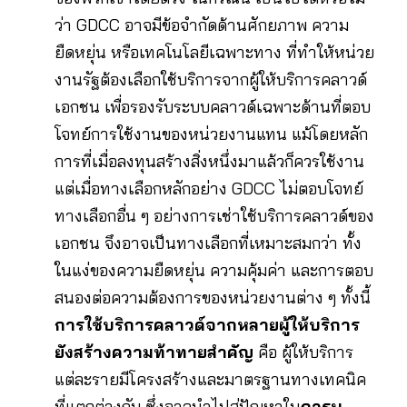
ว่า GDCC อาจมีข้อจำกัดด้านศักยภาพ ความ
ยืดหยุ่น หรือเทคโนโลยีเฉพาะทาง ที่ทำให้หน่วย
งานรัฐต้องเลือกใช้บริการจากผู้ให้บริการคลาวด์
เอกชน เพื่อรองรับระบบคลาวด์เฉพาะด้านที่ตอบ
โจทย์การใช้งานของหน่วยงานแทน แม้โดยหลัก
การที่เมื่อลงทุนสร้างสิ่งหนึ่งมาแล้วก็ควรใช้งาน
แต่เมื่อทางเลือกหลักอย่าง GDCC ไม่ตอบโจทย์
ทางเลือกอื่น ๆ อย่างการเช่าใช้บริการคลาวด์ของ
เอกชน จึงอาจเป็นทางเลือกที่เหมาะสมกว่า ทั้ง
ในแง่ของความยืดหยุ่น ความคุ้มค่า และการตอบ
สนองต่อความต้องการของหน่วยงานต่าง ๆ ทั้งนี้
การใช้บริการคลาวด์จากหลายผู้ให้บริการ
ยังสร้างความท้าทายสำคัญ
คือ ผู้ให้บริการ
แต่ละรายมีโครงสร้างและมาตรฐานทางเทคนิค
ที่แตกต่างกัน ซึ่งอาจนำไปสู่ปัญหาใน
การบู