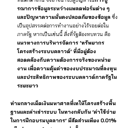
รณาการข้อมูลระหว่างแพลตฟอร์มต่าง ๆ
และปัญหาความมั่นคงปลอดภัยของข้อมูล
ซึ่ง
เป็นอุปสรรคต่อการทำงานอย่างไร้รอยต่อใน
ภาครัฐ หากเป็นเช่นนี้ สิ่งที่รัฐต้องทบทวน คือ
แนวทางการบริหารจัดการ ’ทรัพยากร
โครงสร้างระบบคลาวด์’ ที่มีอยู่ต้อง
สอดคล้องกับความต้องการจริงของหน่วย
งาน เพื่อความคุ้มค่าของงบประมาณที่ลงทุน
และประสิทธิภาพของระบบคลาวด์ภาครัฐใน
ระยะยาว
ท่ามกลางเม็ดเงินมหาศาลที่เทให้โครงสร้างพื้น
ฐานและค่าเช่าระบบ ในทางกลับกัน ‘ค่าใช้จ่าย
ในการฝึกอบรมบุคลากร’ มีสัดส่วนเพียง 0.01%