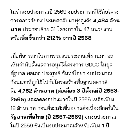
ในร่างงบประมาณปี 2569 งบประมาณที่ใช้กับโครง
การคลาวด์ของประเทศกลับมาพุ่งสูงถึง
4,484 ล้าน
บาท
ประกอบด้วย 51 โครงการใน 47 หน่วยงาน
หรือ
เพิ่มขึ้นกว่า 212% จากปี 2568
เมื่อพิจารณาในภาพรวมงบประมาณที่ผ่านมา จะ
เห็นว่านับตั้งแต่การอนุมัติโครงการ GDCC ในยุค
รัฐบาล พลเอก ประยุทธ์ จันทร์โอชา งบประมาณ
ก้อนแรกที่ถูกใช้ไปกับโครงสร้างพื้นฐานคลาวด์
คือ
4,752 ล้านบาท (ต่อเนื่อง 3 ปีตั้งแต่ปี 2563-
2565)
และลดลงอย่างมากในปี 2566 เหลือเพียง
18 ล้านบาท ก่อนที่จะเพิ่มขึ้นอย่างต่อเนื่องอีกครั้งใน
รัฐบาลเพื่อไทย (ปี 2567-2569)
จนงบประมาณ
ในปี 2569 ซึ่งเป็นงบประมาณสำหรับเพียง
1 ปี