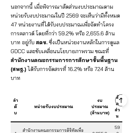
นอกจากนี้ เมื่อพิจารณาสัดส่วนงบประมาณตาม
หน่วยรับงบประมาณในปี 2569 จะเห็นว่ามีทั้งหมด
47 หน่วยงานที่ได้รับงบประมาณเพื่อจัดทำโครง
การคลาวด์ โดยที่กว่า 59.2% หรือ 2,655.6 ล้าน
บาท อยู่กับ
สดช.
ซึ่งเป็นหน่วยงานหลักในการดูแล
GDCC และขับเคลื่อนนโยบายภาพรวม ขณะที่
สำนักงานคณะกรรมการการศึกษาขั้นพื้นฐาน
(สพฐ.)
ได้รับการจัดสรรที่ 16.2% หรือ 724 ล้าน
บาท
สั
ลำ
งบ
ด
ดั
หน่วยรับงบประมาณ
ประมาณ
ส่ว
บ
(ล้านบาท)
น
59
สำนักงานคณะกรรมการดิจิทัลเพื่อ