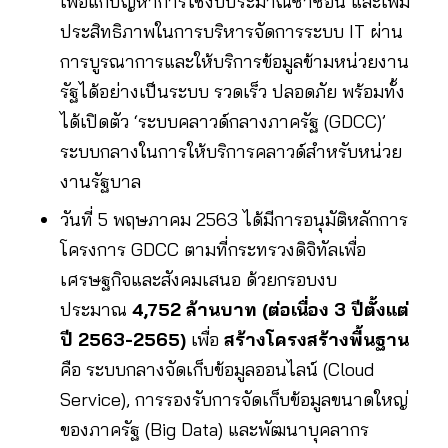
เพื่อแก้ปัญหาการใช้งบประมาณซ้ำซ้อน และเพิ่ม
ประสิทธิภาพในการบริหารจัดการระบบ IT ผ่าน
การบูรณาการและให้บริการข้อมูลข้ามหน่วยงาน
รัฐได้อย่างเป็นระบบ รวดเร็ว ปลอดภัย พร้อมทั้ง
ได้เปิดตัว ‘ระบบคลาวด์กลางภาครัฐ (GDCC)’
ระบบกลางในการให้บริการคลาวด์สำหรับหน่วย
งานรัฐบาล
วันที่ 5 พฤษภาคม 2563 ได้มีการอนุมัติหลักการ
โครงการ GDCC ตามที่กระทรวงดิจิทัลเพื่อ
เศรษฐกิจและสังคมเสนอ ด้วยกรอบงบ
ประมาณ
4,752 ล้านบาท
(ต่อเนื่อง 3 ปีตั้งแต่
ปี 2563-2565)
เพื่อ
สร้างโครงสร้างพื้นฐาน
คือ ระบบกลางจัดเก็บข้อมูลออนไลน์ (Cloud
Service), การรองรับการจัดเก็บข้อมูลขนาดใหญ่
ของภาครัฐ (Big Data) และพัฒนาบุคลากร