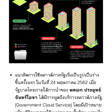
แนวคิดการใช้คลาวด์ภาครัฐเริ่มเป็นรูปเป็นร่าง
ขึ้นครั้งแรก ในวันที่ 24 พฤษภาคม 2562 เมื่อ
รัฐบาลไทยภายใต้การนำของ
พลเอก ประยุทธ์
จันทร์โอชา
ได้มีการพูดถึงบริการคลาวด์ภาครัฐ
(Government Cloud Service) โดยมีเป้าหมาย