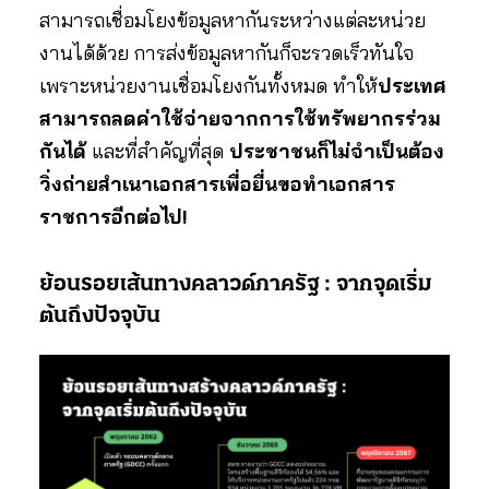
สามารถเชื่อมโยงข้อมูลหากันระหว่างแต่ละหน่วย
งานได้ด้วย การส่งข้อมูลหากันก็จะรวดเร็วทันใจ
เพราะหน่วยงานเชื่อมโยงกันทั้งหมด ทำให้
ประเทศ
สามารถลดค่าใช้จ่ายจากการใช้ทรัพยากรร่วม
กันได้
และที่สำคัญที่สุด
ประชาชนก็ไม่จำเป็นต้อง
วิ่งถ่ายสำเนาเอกสารเพื่อยื่นขอทำเอกสาร
ราชการอีกต่อไป!
ย้อนรอยเส้นทางคลาวด์ภาครัฐ : จากจุดเริ่ม
ต้นถึงปัจจุบัน