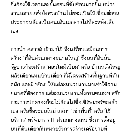
จึงต้องใช้เวลาและขั้นตอนที่ซับซ้อนมากขึ้น หน่วย
งานหลายแห่งยังหวงบ้านไม่ยอมเปิดให้เชื่อมต่อจน
ประชาชนต้องเป็นคนเดินเอกสารไปทีละหลังเสีย
เอง
การนำ คลาวด์ เข้ามาใช้ จึงเปรียบเสมือนการ
สร้าง ‘ที่ดินส่วนกลางขนาดใหญ่’ ซึ่งบนที่ดินนั้น
รัฐบาลก็จะสร้าง ‘คอนโดมิเนียม’ หรือ บ้านหลังใหญ่
หลังเดียวแทนบ้านเดี่ยว ที่มีโครงสร้างพื้นฐานที่ทัน
สมัย และมี ‘ห้อง’ ให้แต่ละหน่วยงานมาเช่าใช้ตาม
ขนาดที่ต้องการ แต่ละหน่วยงานทั้งกรมขนส่งฯ หรือ
กรมการปกครองก็จะไม่ต้องไปซื้อเซิร์ฟเวอร์ของตัว
เอง หรือซื้อระบบใหม่ แต่มา ‘เช่าพื้นที่’ หรือ ‘ใช้
บริการ’ ทรัพยากร IT ส่วนกลางแทน ซึ่งการตั้งอยู่
บนที่ดินเดียวกันหมายถึงการสร้างเครือข่ายที่