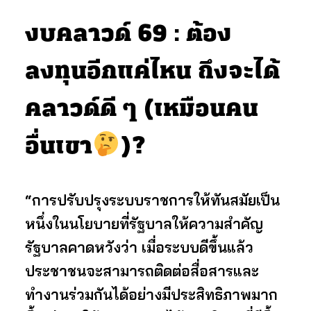
งบคลาวด์ 69 : ต้อง
ลงทุนอีกแค่ไหน ถึงจะได้
คลาวด์ดี ๆ (เหมือนคน
อื่นเขา
)?
“การปรับปรุงระบบราชการให้ทันสมัยเป็น
หนึ่งในนโยบายที่รัฐบาลให้ความสำคัญ
รัฐบาลคาดหวังว่า เมื่อระบบดีขึ้นแล้ว
ประชาชนจะสามารถติดต่อสื่อสารและ
ทำงานร่วมกันได้อย่างมีประสิทธิภาพมาก