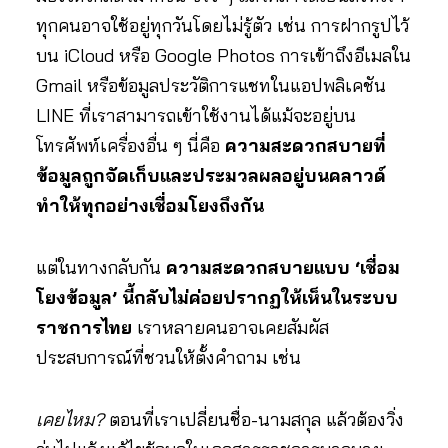
ทุกคนอาจใช้อยู่ทุกวันโดยไม่รู้ตัว เช่น การฝากรูปไว้
บน iCloud หรือ Google Photos การเข้าถึงอีเมลใน
Gmail หรือข้อมูลประวัติการแชทในแอปพลิเคชัน
LINE ที่เราสามารถเข้าใช้งานได้แม้จะอยู่บน
โทรศัพท์เครื่องอื่น ๆ นี่คือ
ความสะดวกสบายที่
ข้อมูลถูกจัดเก็บและประมวลผลอยู่บนคลาวด์
ทำให้ทุกอย่างเชื่อมโยงถึงกัน
แต่ในทางกลับกัน
ความสะดวกสบายแบบ ‘เชื่อม
โยงข้อมูล’ นี้กลับไม่ค่อยปรากฏให้เห็นในระบบ
ราชการไทย
เราหลายคนอาจเคยสัมผัส
ประสบการณ์ที่ชวนให้ตั้งคำถาม เช่น
เคยไหม?
ตอนที่เราเปลี่ยนชื่อ-นามสกุล แล้วต้องวิ่ง