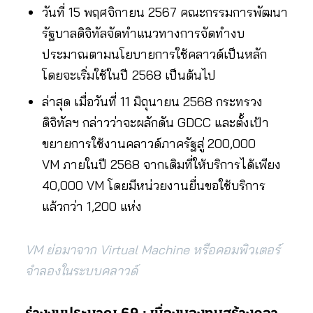
วันที่ 15 พฤศจิกายน 2567 คณะกรรมการพัฒนา
รัฐบาลดิจิทัลจัดทำแนวทางการจัดทํางบ
ประมาณตามนโยบายการใช้คลาวด์เป็นหลัก
โดยจะเริ่มใช้ในปี 2568 เป็นต้นไป
ล่าสุด เมื่อวันที่ 11 มิถุนายน 2568 กระทรวง
ดิจิทัลฯ กล่าวว่าจะผลักดัน GDCC และตั้งเป้า
ขยายการใช้งานคลาวด์ภาครัฐสู่ 200,000
VM ภายในปี 2568 จากเดิมที่ให้บริการได้เพียง
40,000 VM โดยมีหน่วยงานยื่นขอใช้บริการ
แล้วกว่า 1,200 แห่ง
VM ย่อมาจาก Virtual Machine หรือคอมพิวเตอร์
จำลองในระบบคลาวด์