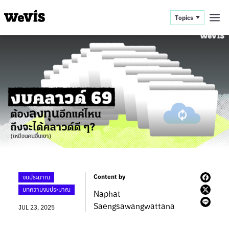
Topics
Content by
งบประมาณ
บทความงบประมาณ
Naphat
Saengsawangwattana
JUL 23, 2025