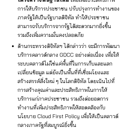
การให้บริการประชาชน ปรับปรุงการทำงานของ
ภาครัฐให้เป็นรัฐบาลดิจิทัล ทำให้ประชาชน
สามารถรับบริการจากรัฐได้สะดวกมากยิ่งขึ้น
รวมถึงเพิ่มความมั่นคงปลอดภัย
ด้านกระทรวงดิจิทัลฯ ได้กล่าวว่า จะมีการพัฒนา
บริการคลาวด์กลาง GDCC อย่างต่อเนื่อง เพื่อให้
ระบบคลาวด์ไม่ใช่แค่พื้นที่ในการเก็บและแลก
เปลี่ยนข้อมูล แต่ยังเป็นพื้นที่ที่เชื่อมโยงและ
สร้างสรรค์สิ่งใหม่ ๆ ในโลกดิจิทัล โดยเน้นไปที่
การสร้างคุณค่าและประสิทธิภาพในการให้
บริการแก่ภาคประชาชน รวมถึงต่อยอดการ
ทำงานที่เพิ่มประสิทธิภาพให้สอดคล้องกับ
นโยบาย Cloud First Policy เพื่อให้เป็นคลาวด์
กลางภาครัฐที่สมบูรณ์ยิ่งขึ้น