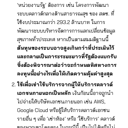
‘หน่วยงานรัฐ’ ต้องการ เช่น โครงการพัฒนา
ระบบคลาวด์กลางด้านสาธารณสุข ของ สดช. ที่
ใช้งบประมาณกว่า 293.2 ล้านบาท ในการ
พัฒนาระบบบริหารจัดการการแลกเปลี่ยนข้อมูล
สุขภาพทั่วประเทศ หากเป็นตามสมมติฐานนี้
ต้นทุนของระบบอาจสูงเกินกว่าที่ประเมินไว้
และกลายเป็นภาระระยะยาวที่รัฐต้องแบกรับ
ซึ่งต้องพิจารณาต่อว่าจะกำหนดทิศทางการ
ลงทุนนี้อย่างไรเพื่อให้เกิดความคุ้มค่าสูงสุด
ใช้เพื่อเช่าใช้บริการจากผู้ให้บริการคลาวด์
เอกชนภายนอกเป็นหลัก
เงินก้อนนี้อาจถูกนำ
ไปจ่ายให้บริษัทเอกชนภายนอก เช่น AWS,
Google Cloud หรือผู้ให้บริการคลาวด์เอกชน
รายอื่น ๆ เพื่อ ‘เช่าห้อง’ หรือ ‘ใช้บริการ’ คลาวด์
ของพวกเขาโดยตรง ในกรณีนี้ เป็นไปได้หรือไม่