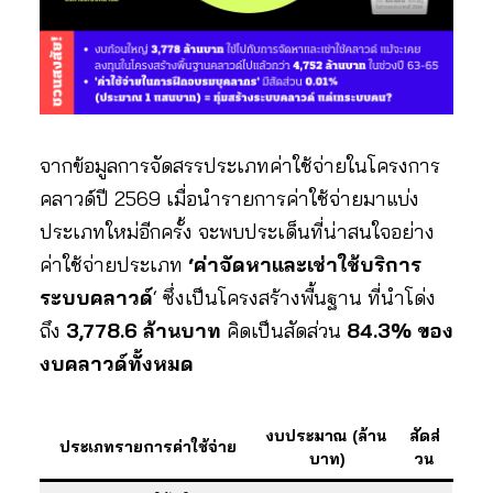
จากข้อมูลการจัดสรรประเภทค่าใช้จ่ายในโครงการ
คลาวด์ปี 2569 เมื่อนำรายการค่าใช้จ่ายมาแบ่ง
ประเภทใหม่อีกครั้ง จะพบประเด็นที่น่าสนใจอย่าง
ค่าใช้จ่ายประเภท
‘ค่าจัดหาและเช่าใช้บริการ
ระบบคลาวด์
‘ ซึ่งเป็นโครงสร้างพื้นฐาน ที่นำโด่ง
ถึง
3,778.6 ล้านบาท
คิดเป็นสัดส่วน
84.3%
ของ
งบคลาวด์ทั้งหมด
งบประมาณ (ล้าน
สัดส่
ประเภทรายการค่าใช้จ่าย
บาท)
วน