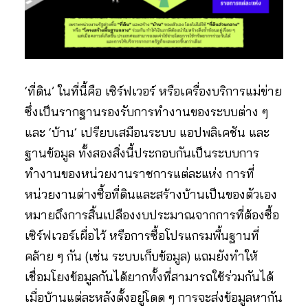
‘ที่ดิน’ ในที่นี้คือ เซิร์ฟเวอร์ หรือเครื่องบริการแม่ข่าย
ซึ่งเป็นรากฐานรองรับการทำงานของระบบต่าง ๆ
และ ‘บ้าน’ เปรียบเสมือนระบบ แอปพลิเคชัน และ
ฐานข้อมูล ทั้งสองสิ่งนี้ประกอบกันเป็นระบบการ
ทำงานของหน่วยงานราชการแต่ละแห่ง การที่
หน่วยงานต่างซื้อที่ดินและสร้างบ้านเป็นของตัวเอง
หมายถึงการสิ้นเปลืองงบประมาณจากการที่ต้องซื้อ
เซิร์ฟเวอร์เผื่อไว้ หรือการซื้อโปรแกรมพื้นฐานที่
คล้าย ๆ กัน (เช่น ระบบเก็บข้อมูล) แถมยังทำให้
เชื่อมโยงข้อมูลกันได้ยากทั้งที่สามารถใช้ร่วมกันได้
เมื่อบ้านแต่ละหลังตั้งอยู่โดด ๆ การจะส่งข้อมูลหากัน