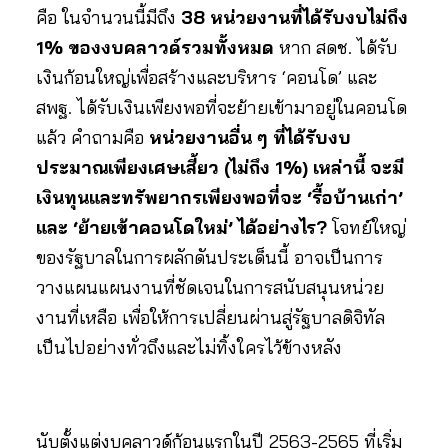
คือ ในจำนวนนี้มีถึง
38 หน่วยงานที่ได้รับงบไม่ถึง
1% ของงบคลาวด์รวมทั้งหมด
หาก สดช. ได้รับ
เงินก้อนใหญ่เพื่อสร้างและบริหาร ‘คอนโด’ และ
สพฐ. ได้รับเงินเพียงพอที่จะย้ายเข้ามาอยู่ในคอนโด
แล้ว คำถามคือ
หน่วยงานอื่น ๆ ที่ได้รับงบ
ประมาณเพียงเศษเสี้ยว (ไม่ถึง 1%) เหล่านี้ จะมี
เงินทุนและทรัพยากรเพียงพอที่จะ ‘รื้อบ้านเก่า’
และ ‘ย้ายเข้าคอนโดใหม่’ ได้อย่างไร?
โจทย์ใหญ่
ของรัฐบาลในการผลักดันประเด็นนี้ อาจเป็นการ
วางแผนแผนงานที่ชัดเจนในการสนับสนุนหน่วย
งานที่เหลือ เพื่อให้การเปลี่ยนผ่านสู่รัฐบาลดิจิทัล
เป็นไปอย่างทั่วถึงและไม่ทิ้งใครไว้ข้างหลัง
นับตั้งแต่งบคลาวด์ก้อนแรกในปี 2563-2565 ที่เริ่ม