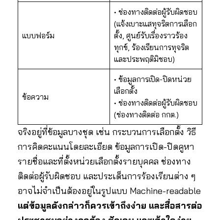
• ช่องทางติดต่อผู้รับผิดชอบ
(แจ้งเบาะแสทุจริตการเลือก
แบบฟอร์ม
ตั้ง, ศูนย์รับเรื่องราวร้อง
ทุกข์, ร้องเรียนการทุจริต
และประพฤติมิชอบ)
• ข้อมูลการเปิด-ปิดหน่วย
เลือกตั้ง
ข้อความ
• ช่องทางติดต่อผู้รับผิดชอบ
(ช่องทางติดต่อ กกต.)
จริงอยู่ที่ข้อมูลบางชุด เช่น กระบวนการเลือกตั้ง วิธี
การคิดคะแนนโดยละเอียด ข้อมูลการเปิด-ปิดคูหา
รายชื่อและที่ตั้งหน่วยเลือกตั้งรายบุคคล ช่องทาง
ติดต่อผู้รับผิดชอบ และประเด็นการร้องเรียนต่าง ๆ
อาจไม่จำเป็นต้องอยู่ในรูปแบบ Machine-readable
แต่ข้อมูลดังกล่าวก็ควรเข้าถึงง่าย และสื่อสารต่อ