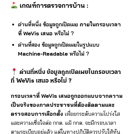
เกณฑ์การตรวจการบ้าน :
ด่านที่หนึ่ง ข้อมูลถูกเปิดเผย
ภายในกรอบเวลา
ที่ WeVis เสนอ
หรือไม่ ?
ด่านที่สอง ข้อมูลถูกเปิดเผยในรูปแบบ
Machine-Readable
หรือไม่ ?
ด่านที่หนึ่ง ข้อมูลถูกเปิดเผยใ
นกรอบเวลา
ที่ WeVis เสนอ
หรือไม่ ?
กรอบเวลาที่ WeVis เสนอถูกออกแบบจากความ
เป็นจริงของภาคประชาชนที่ต้องติดตามและ
ตรวจสอบการเลือกตั้ง
เพื่อยกระดับความโปร่งใส
และความเชื่อใจต่อ กกต. แม้ กกต. จะมีกรอบเวลา
ตามระเบียบอยู่แล้ว แต่ในทางปฏิบัติควรปรับให้ทัน