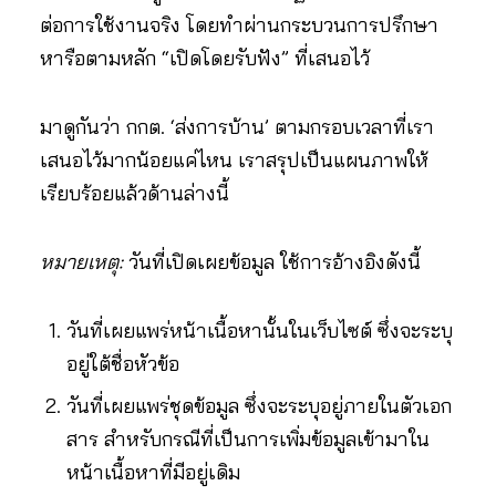
ต่อการใช้งานจริง โดยทำผ่านกระบวนการปรึกษา
หารือตามหลัก “เปิดโดยรับฟัง” ที่เสนอไว้
มาดูกันว่า กกต. ‘ส่งการบ้าน’ ตามกรอบเวลาที่เรา
เสนอไว้มากน้อยแค่ไหน เราสรุปเป็นแผนภาพให้
เรียบร้อยแล้วด้านล่างนี้
หมายเหตุ:
วันที่เปิดเผยข้อมูล ใช้การอ้างอิงดังนี้
วันที่เผยแพร่หน้าเนื้อหานั้นในเว็บไซต์ ซึ่งจะระบุ
อยู่ใต้ชื่อหัวข้อ
วันที่เผยแพร่ชุดข้อมูล ซึ่งจะระบุอยู่ภายในตัวเอก
สาร สำหรับกรณีที่เป็นการเพิ่มข้อมูลเข้ามาใน
หน้าเนื้อหาที่มีอยู่เดิม