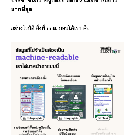
ประชาชนอย่างถูกต้อง ชัดเจน และเข้าใจง่าย
มากที่สุด
อย่างไรก็ดี สิ่งที่ กกต. มอบให้เรา คือ