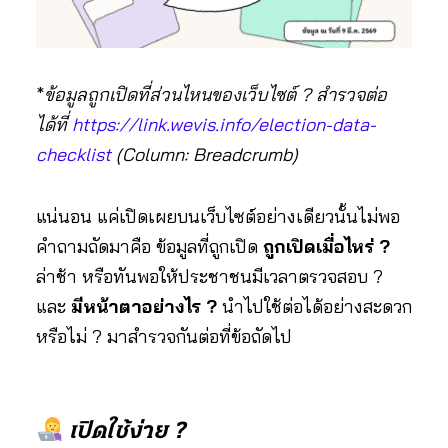
*
ข้อมูลถูกเปิดที่ส่วนไหนของเว็บไซต์ ? สำรวจต่อ
ได้ที่
https://link.wevis.info/election-data-
checklist
(Column: Breadcrumb)
แน่นอน แค่เปิดเผยบนเว็บไซต์อย่างเดียวนั้นไม่พอ
คำถามถัดมาคือ ข้อมูลที่ถูกเปิด
ถูกเปิดเมื่อไหร่
?
ล่าช้า หรือทันพอให้ประชาชนมีเวลาตรวจสอบ ?
และ
มีหน้าตาอย่างไร ?
นำไปใช้ต่อได้อย่างสะดวก
หรือไม่ ? มาสำรวจกันต่อที่ข้อถัดไป
เปิดใช้ง่าย ?