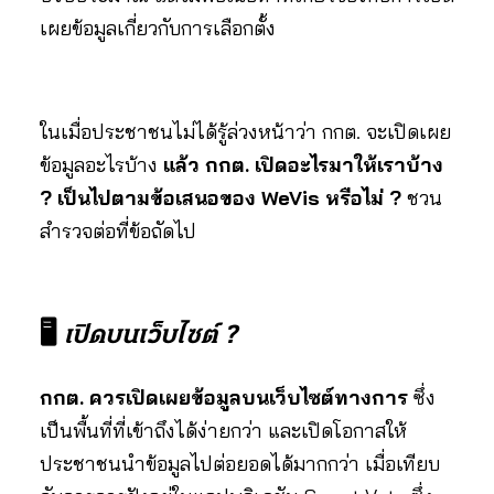
เผยข้อมูลเกี่ยวกับการเลือกตั้ง
ในเมื่อประชาชนไม่ได้รู้ล่วงหน้าว่า กกต. จะเปิดเผย
ข้อมูลอะไรบ้าง
แล้ว กกต. เปิดอะไรมาให้เราบ้าง
? เป็นไปตามข้อเสนอของ WeVis หรือไม่ ?
ชวน
สำรวจต่อที่ข้อถัดไป
🖥
เปิดบนเว็บไซต์ ?
กกต. ควรเปิดเผยข้อมูลบนเว็บไซต์ทางการ
ซึ่ง
เป็นพื้นที่ที่เข้าถึงได้ง่ายกว่า และเปิดโอกาสให้
ประชาชนนำข้อมูลไปต่อยอดได้มากกว่า เมื่อเทียบ