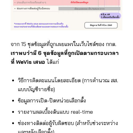
จาก 15 ชุดข้อมูลที่ถูกเผยแพร่ในเว็บไซต์ของ กกต.
เราพบว่ามี 6 ชุดข้อมูลที่ถูกเปิดตามกรอบเวลา
ที่ WeVis เสนอ
ได้แก่
วิธีการคิดคะแนนโดยละเอียด (การคำนวณ สส.
แบบบัญชีรายชื่อ)
ข้อมูลการเปิด-ปิดหน่วยเลือกตั้ง
รายงานผลเบื้องต้นแบบ real-time
ช่องทางติดต่อผู้รับผิดชอบ (สำหรับช่วงระหว่าง
และหลังเลือกตั้ง)