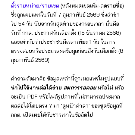
ตั้งรายหน่วย/รายเขต
(หลังหมดเขตเพิ่ม-ลดรายชื่อ)
ซึ่งถูกเผยแพร่ในวันที่ 7 กุมภาพันธ์ 2569 ซึ่งล่าช้า
ไป 54 วัน นับจากวันสุดท้ายของกรอบเวลา นั่นคือ
วันที่ กกต. ประกาศวันเลือกตั้ง (15 ธันวาคม 2568)
และเท่ากับว่าประชาชนมีเวลาเพียง 1 วัน ในการ
ตรวจสอบหรือประมวลผลข้อมูลก่อนถึงวันเลือกตั้ง (8
กุมภาพันธ์ 2569)
คำถามถัดมาคือ ข้อมูลเหล่านี้ถูกเผยแพร่ในรูปแบบที่
นำไปใช้งานต่อได้ง่าย
สมการรอคอย
หรือไม่ หรือ
จะเป็น PDF หรือไฟล์รูปภาพที่ไม่สามารถประมวล
ผลต่อได้โดยตรง ? มา ‘ดูหน้าค่าตา’ ของชุดข้อมูลที่
กกต. เปิดเผยให้กับชาวเราในข้อถัดไป