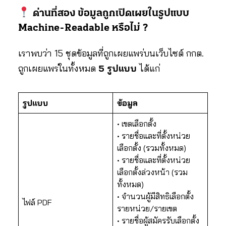
ด่านที่สอง ข้อมูลถูกเปิดเผยในรูปแบบ
Machine-Readable หรือไม่ ?
เราพบว่า 15 ชุดข้อมูลที่ถูกเผยแพร่บนเว็บไซต์ กกต.
ถูกเผยแพร่ในทั้งหมด
5 รูปแบบ
ได้แก่
รูปแบบ
ข้อมูล
• เขตเลือกตั้ง
• รายชื่อและที่ตั้งหน่วย
เลือกตั้ง (รวมทั้งหมด)
• รายชื่อและที่ตั้งหน่วย
เลือกตั้งล่วงหน้า (รวม
ทั้งหมด)
• จำนวนผู้มีสิทธิเลือกตั้ง
ไฟล์ PDF
รายหน่วย/รายเขต
• รายชื่อผู้สมัครรับเลือกตั้ง