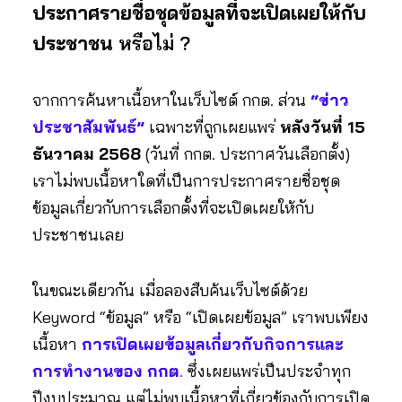
ประกาศรายชื่อชุดข้อมูลที่จะเปิดเผยให้กับ
ประชาชน
หรือไม่ ?
จากการค้นหาเนื้อหาในเว็บไซต์ กกต. ส่วน
“ข่าว
ประชาสัมพันธ์”
เฉพาะที่ถูกเผยแพร่
หลังวันที่ 15
ธันวาคม 2568
(วันที่ กกต. ประกาศวันเลือกตั้ง)
เราไม่พบเนื้อหาใดที่เป็นการประกาศรายชื่อชุด
ข้อมูลเกี่ยวกับการเลือกตั้งที่จะเปิดเผยให้กับ
ประชาชนเลย
ในขณะเดียวกัน เมื่อลองสืบค้นเว็บไซต์ด้วย
Keyword “ข้อมูล” หรือ “เปิดเผยข้อมูล” เราพบเพียง
เนื้อหา
การเปิดเผยข้อมูลเกี่ยวกับกิจการและ
การทำงานของ กกต
.
ซึ่งเผยแพร่เป็นประจำทุก
ปีงบประมาณ แต่ไม่พบเนื้อหาที่เกี่ยวข้องกับการเปิด