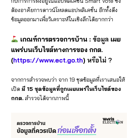
กับการการฝังอยู่ในแอปพลิเคชัน Smart Vote ซึ่ง
ต้องอาศัยการดาวน์โหลดแอปพลิเคชั่น อีกทั้งดึง
ข้อมูลออกมาเพื่อวิเคราะห์ในเชิงลึกได้ยากกว่า
เกณฑ์การตรวจการบ้าน :
ข้อมูล
เผย
แพร่บนเว็บไซต์ทางการของ กกต.
(
https://www.ect.go.th
)
หรือไม่ ?
จากการสำรวจพบว่า จาก 19 ชุดข้อมูลที่เราเสนอให้
เปิด
มี 15 ชุดข้อมูลที่ถูกเผยแพร่ในเว็บไซต์ของ
กกต.
สำรวจได้จากภาพนี้