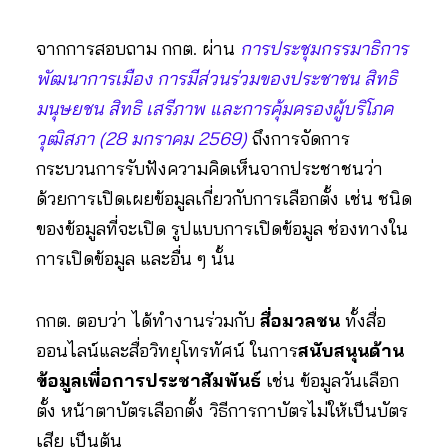
จากการสอบถาม กกต. ผ่าน
การประชุมกรรมาธิการ
พัฒนาการเมือง การมีส่วนร่วมของประชาชน สิทธิ
มนุษยชน สิทธิ เสรีภาพ และการคุ้มครองผู้บริโภค
วุฒิสภา (28 มกราคม 2569)
ถึงการจัดการ
กระบวนการรับฟังความคิดเห็นจากประชาชนว่า
ด้วยการเปิดเผยข้อมูลเกี่ยวกับการเลือกตั้ง เช่น ชนิด
ของข้อมูลที่จะเปิด รูปแบบการเปิดข้อมูล ช่องทางใน
การเปิดข้อมูล และอื่น ๆ นั้น
กกต. ตอบว่า ได้ทำงานร่วมกับ
สื่อมวลชน
ทั้งสื่อ
ออนไลน์และสื่อวิทยุโทรทัศน์ ในการ
สนับสนุนด้าน
ข้อมูลเพื่อการประชาสัมพันธ์
เช่น ข้อมูลวันเลือก
ตั้ง หน้าตาบัตรเลือกตั้ง วิธีการกาบัตรไม่ให้เป็นบัตร
เสีย เป็นต้น