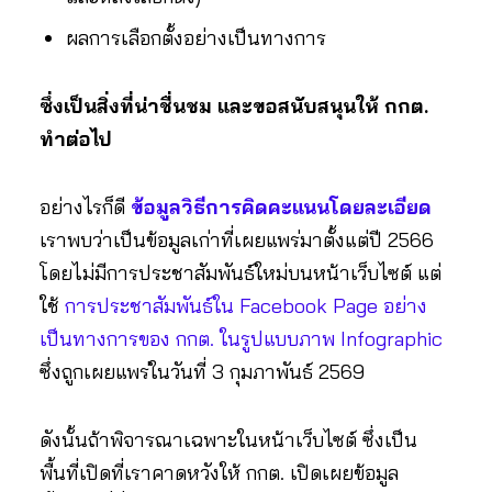
ผลการเลือกตั้งอย่างเป็นทางการ
ซึ่งเป็นสิ่งที่น่าชื่นชม และขอสนับสนุนให้ กกต.
ทำต่อไป
อย่างไรก็ดี
ข้อมูลวิธีการคิดคะแนนโดยละเอียด
เราพบว่าเป็นข้อมูลเก่าที่เผยแพร่มาตั้งแต่ปี 2566
โดยไม่มีการประชาสัมพันธ์ใหม่บนหน้าเว็บไซต์ แต่
ใช้
การประชาสัมพันธ์ใน Facebook Page อย่าง
เป็นทางการของ กกต. ในรูปแบบภาพ Infographic
ซึ่งถูกเผยแพร่ในวันที่ 3 กุมภาพันธ์ 2569
ดังนั้นถ้าพิจารณาเฉพาะในหน้าเว็บไซต์ ซึ่งเป็น
พื้นที่เปิดที่เราคาดหวังให้ กกต. เปิดเผยข้อมูล