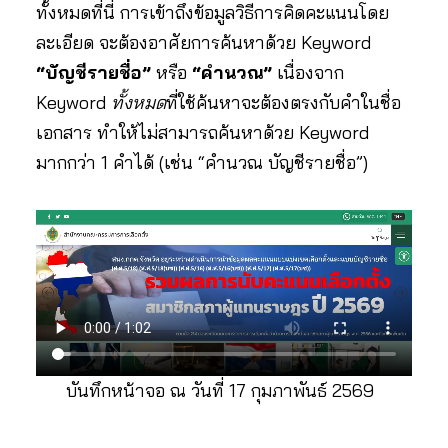
ทั้งหมดที่นี่ การเข้าถึงข้อมูลวิธีการคิดคะแนนโดย
ละเอียด จะต้องอาศัยการค้นหาด้วย Keyword
“บัญชีรายชื่อ”
หรือ
“คำนวณ”
เนื่องจาก
Keyword
ทั้งหมด
ที่ใช้ค้นหาจะต้องตรงกับคำในชื่อ
เอกสาร ทำให้ไม่สามารถค้นหาด้วย Keyword
มากกว่า 1 คำได้ (เช่น “คำนวณ บัญชีรายชื่อ”)
บันทึกหน้าจอ ณ วันที่ 17 กุมภาพันธ์ 2569