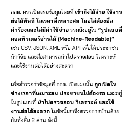
กกต. ควรเปิดเผยข้อมูลโดยที่
เข้าถึงได้ง่าย ใช้งาน
ต่อได้ทันที ในเวลาที่เหมาะสม โดยไม่ต้องยื่น
คำร้องและไม่มีค่าใช้จ่าย
รวมถึงอยู่ใน
“รูปแบบที่
คอมพิวเตอร์อ่านได้ (Machine-Readable)”
เช่น CSV, JSON, XML หรือ API เพื่อให้ประชาชน
นักวิจัย และสื่อสามารถนำไปตรวจสอบ วิเคราะห์
และใช้งานต่อได้อย่างสะดวก
เพื่อสำรวจว่าข้อมูลที่ กกต. เปิดเผยนั้น
ถูกเปิดใน
ช่วงเวลาที่เหมาะสม ประชาชนไม่ต้องรอ
และอยู่
ในรูปแบบที่
นำไปตรวจสอบ วิเคราะห์ และใช้
งานต่อได้สะดวก
ในข้อนี้เราจึงตรวจการบ้านด้วย
กันทั้งสิ้น 2 ด่าน ดังนี้