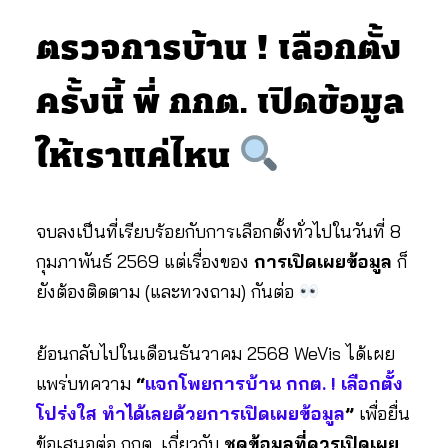
ตรวจการบ้าน ! เลือกตั้ง
ครั้งนี้ พี่ กกต. เปิดข้อมูล
ให้เราแค่ไหน
จบลงเป็นที่เรียบร้อยกับการเลือกตั้งทั่วไปในวันที่ 8
กุมภาพันธ์ 2569 แต่เรื่องของ
การเปิดเผยข้อมูล
ก็
ยังต้องติดตาม (และทวงถาม) กันต่อ
ย้อนกลับไปในเดือนธันวาคม 2568 WeVis ได้เผย
แพร่บทความ
“
แจกโพยการบ้าน กกต. ! เลือกตั้ง
โปร่งใส ทำได้เลยด้วยการเปิดเผยข้อมูล
”
เพื่อยื่น
ข้อเสนอต่อ กกต. เกี่ยวกับ
ชุดข้อมูลที่ควรเปิดเผย