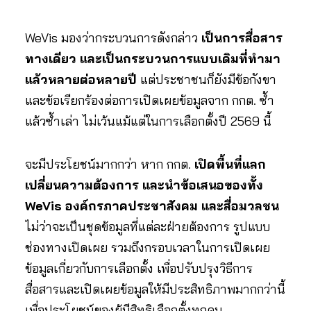
WeVis มองว่ากระบวนการดังกล่าว
เป็นการสื่อสาร
ทางเดียว และเป็นกระบวนการแบบเดิมที่ทำมา
แล้วหลายต่อหลายปี
แต่ประชาชนก็ยังมีข้อกังขา
และข้อเรียกร้องต่อการเปิดเผยข้อมูลจาก กกต. ซ้ำ
แล้วซ้ำเล่า ไม่เว้นแม้แต่ในการเลือกตั้งปี 2569 นี้
จะมีประโยชน์มากกว่า หาก กกต.
เปิดพื้นที่แลก
เปลี่ยนความต้องการ และนำข้อเสนอของทั้ง
WeVis องค์กรภาคประชาสังคม และสื่อมวลชน
ไม่ว่าจะเป็นชุดข้อมูลที่แต่ละฝ่ายต้องการ รูปแบบ
ช่องทางเปิดเผย รวมถึงกรอบเวลาในการเปิดเผย
ข้อมูลเกี่ยวกับการเลือกตั้ง เพื่อปรับปรุงวิธีการ
สื่อสารและเปิดเผยข้อมูลให้มีประสิทธิภาพมากกว่านี้
เพื่อประโยชน์ของผู้มีสิทธิเลือกตั้งทุกคน