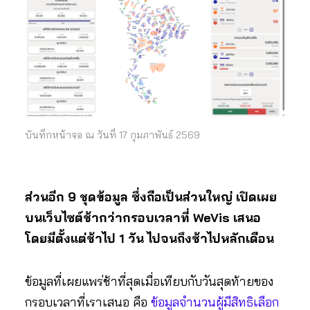
บันทึกหน้าจอ ณ วันที่ 17 กุมภาพันธ์ 2569
ส่วนอีก 9 ชุดข้อมูล ซึ่งถือเป็นส่วนใหญ่ เปิดเผย
บนเว็บไซต์ช้ากว่ากรอบเวลาที่ WeVis เสนอ
โดยมีตั้งแต่ช้าไป 1 วัน ไปจนถึงช้าไปหลักเดือน
ข้อมูลที่เผยแพร่ช้าที่สุดเมื่อเทียบกับวันสุดท้ายของ
กรอบเวลาที่เราเสนอ คือ
ข้อมูลจำนวนผู้มีสิทธิเลือก