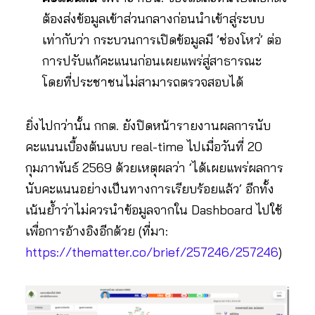
ต้องส่งข้อมูลเข้าส่วนกลางก่อนนำเข้าสู่ระบบ
เท่ากับว่า กระบวนการเปิดข้อมูลมี ’ช่องโหว่’ ต่อ
การปรับแก้คะแนนก่อนเผยแพร่สู่สาธารณะ
โดยที่ประชาชนไม่สามารถตรวจสอบได้
ยิ่งไปกว่านั้น กกต. ยังปิดหน้ารายงานผลการนับ
คะแนนเบื้องต้นแบบ real-time ไปเมื่อวันที่ 20
กุมภาพันธ์ 2569 ด้วยเหตุผลว่า ‘ได้เผยแพร่ผลการ
นับคะแนนอย่างเป็นทางการเรียบร้อยแล้ว’ อีกทั้ง
เน้นย้ำว่าไม่ควรนำข้อมูลจากใน Dashboard ไปใช้
เพื่อการอ้างอิงอีกด้วย (ที่มา:
https://thematter.co/brief/257246/257246
)