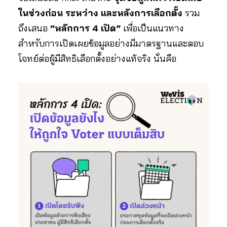
ในช่วงก่อน ระหว่าง และหลังการเลือกตั้ง
รวม
ถึงเสนอ
“หลักการ 4 เปิด”
เพื่อเป็นแนวทาง
สำหรับการเปิดเผยข้อมูลอย่างมีมาตรฐานและตอบ
โจทย์ต่อผู้มีสิทธิเลือกตั้งอย่างแท้จริง นั่นคือ