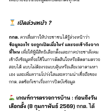
เปิดล่วงหน้า ?
กกต.
ควรสื่อสารให้ประชาชนได้รู้ล่วงหน้าว่า
ข้อมูลอะไร จะถูกเปิดเมื่อไหร่ และจะเข้าถึงจาก
ที่ไหน
เพื่อให้ผู้มีสิทธิเลือกตั้งและภาคประชาสังคม
เข้าถึงข้อมูลที่จะใช้ในการตัดสินใจหรือติดตามตรวจ
สอบได้ แบบไม่ต้องรอแบบลุ้นหรือเสียเวลาตามหา
เอง และเพิ่มความโปร่งใสและความน่าเชื่อถือของ
กกต. ลดข้อกังขาเรื่องการปิดบังข้อมูล
เกณฑ์การตรวจการบ้าน :
ก่อนถึงวัน
เลือกตั้ง (8 กุมภาพันธ์ 2569)
กกต. ได้