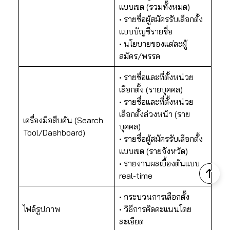
แบบเขต (รวมทั้งหมด)
• รายชื่อผู้สมัครรับเลือกตั้ง
แบบบัญชีรายชื่อ
• นโยบายของแต่ละผู้
สมัคร/พรรค
• รายชื่อและที่ตั้งหน่วย
เลือกตั้ง (รายบุคคล)
• รายชื่อและที่ตั้งหน่วย
เลือกตั้งล่วงหน้า (ราย
เครื่องมือสืบค้น (Search
บุคคล)
Tool/Dashboard)
• รายชื่อผู้สมัครรับเลือกตั้ง
แบบเขต (รายจังหวัด)
• รายงานผลเบื้องต้นแบบ
real-time
• กระบวนการเลือกตั้ง
ไฟล์รูปภาพ
• วิธีการคิดคะแนนโดย
ละเอียด