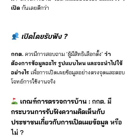
เปิด
กันเลยดีกว่า
เปิดโดยรับฟัง ?
กกต.
ควรมีการสอบถาม ‘ผู้มีสิทธิเลือกตั้ง’
ว่า
ต้องการข้อมูลอะไร รูปแบบไหน และจะนำไปใช้
อย่างไร
เพื่อการเปิดเผยข้อมูลอย่างตรงจุดและตอบ
โจทย์การใช้งานจริง
เกณฑ์การตรวจการบ้าน :
กกต. มี
กระบวนการรับฟังความคิดเห็นกับ
ประชาชนเกี่ยวกับการเปิดเผยข้อมูล
หรือ
ไม่ ?