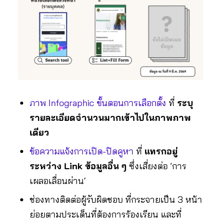
ภาพ Infographic ขั้นตอนการเลือกตั้ง
ที่
ระบุ
รายละเอียดจำนวนมากเข้าไปในภาพภาพ
เดียว
ข้อความแจ้งการเปิด-ปิดคูหา
ที่
แทรกอยู่
ระหว่าง Link ข้อมูลอื่น ๆ
ซึ่งเสี่ยงต่อ ‘การ
เผลอเลื่อนผ่าน’
ช่องทางติดต่อผู้รับผิดชอบ ที่กระจายเป็น 3 หน้า
ย่อยตามประเด็นที่ต้องการร้องเรียน และที่