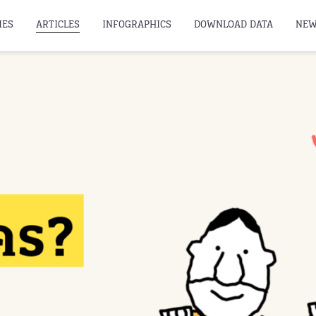
IES
ARTICLES
INFOGRAPHICS
DOWNLOAD DATA
NEW