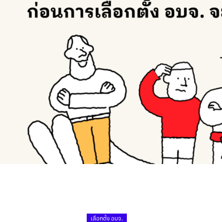
เลือกตั้ง อบจ.