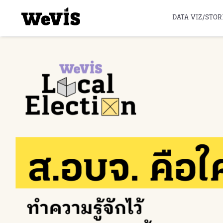
DATA VIZ/STOR