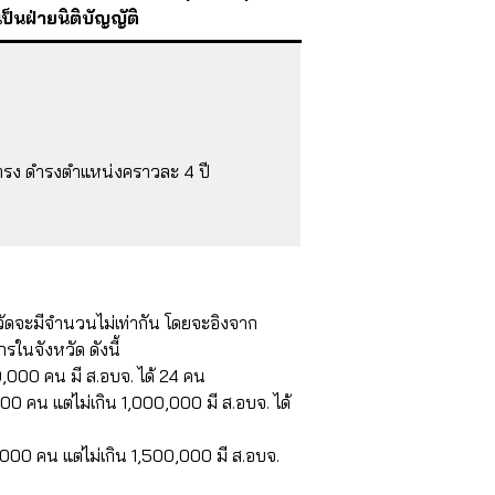
เป็นฝ่ายนิติบัญญัติ
ตรง ดำรงตำแหน่งคราวละ 4 ปี
วัดจะมีจำนวนไม่เท่ากัน โดยจะอิงจาก
ในจังหวัด ดังนี้
,000 คน มี ส.อบจ. ได้ 24 คน
0 คน แต่ไม่เกิน 1,000,000 มี ส.อบจ. ได้
000 คน แต่ไม่เกิน 1,500,000 มี ส.อบจ.