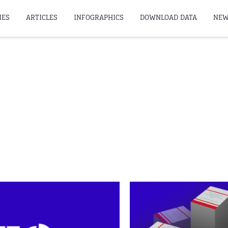
IES
ARTICLES
INFOGRAPHICS
DOWNLOAD DATA
NEW