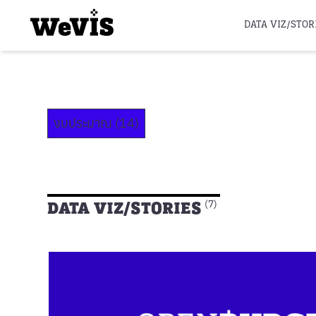
DATA VIZ/STOR
งบประมาณ (14)
DATA VIZ/STORIES
(7)