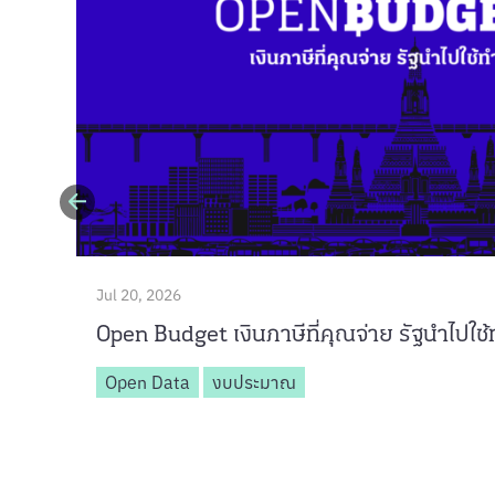
Jul 20, 2026
Open Budget เงินภาษีที่คุณจ่าย รัฐนำไปใช
Open Data
งบประมาณ